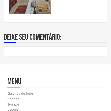
Deixe seu comentário:
Menu
Galerias de fotos
Notícias
Eventos
Vídeos