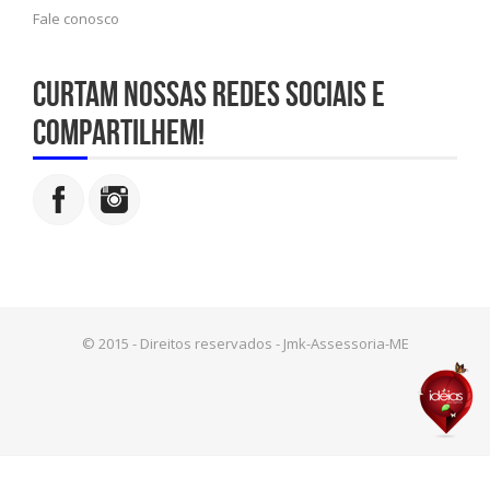
Fale conosco
Curtam nossas redes sociais e
compartilhem!
© 2015 - Direitos reservados - Jmk-Assessoria-ME