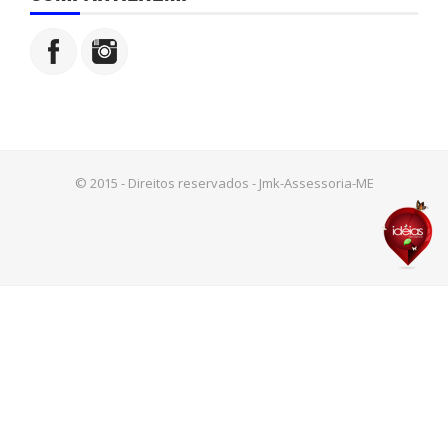
© 2015 - Direitos reservados - Jmk-Assessoria-ME