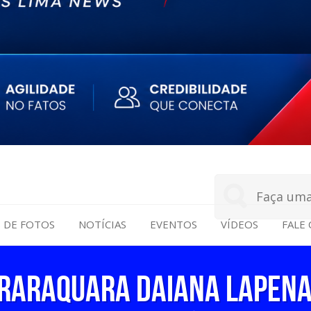
S DE FOTOS
NOTÍCIAS
EVENTOS
VÍDEOS
FALE
RARAQUARA DAIANA LAPENA 