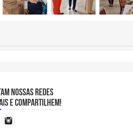
tam nossas redes
ais e compartilhem!