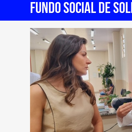
FUNDO SOCIAL DE SOL