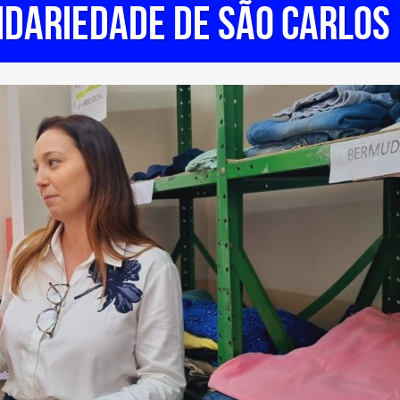
IDARIEDADE DE SÃO CARLOS