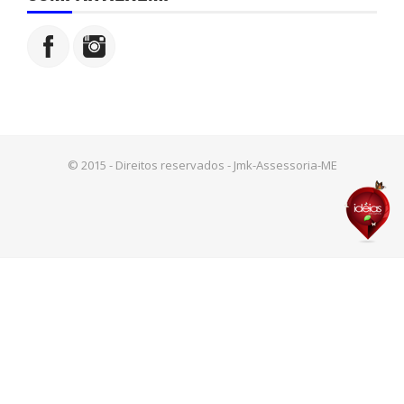
© 2015 - Direitos reservados - Jmk-Assessoria-ME