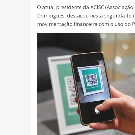
O atual presidente da ACISC (Associação 
Domingues, destacou nesta segunda-feira
movimentação financeira com o uso do Pi