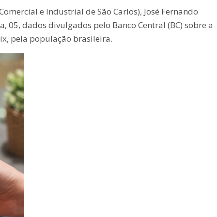
Comercial e Industrial de São Carlos), José Fernando
, 05, dados divulgados pelo Banco Central (BC) sobre a
x, pela população brasileira.