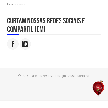
Fale conosco
Curtam nossas redes sociais e
compartilhem!
© 2015 - Direitos reservados - Jmk-Assessoria-ME