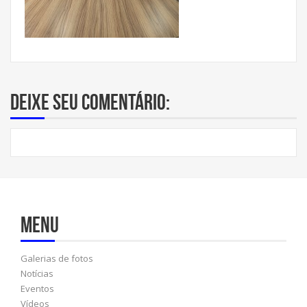
Deixe seu comentário:
Menu
Galerias de fotos
Notícias
Eventos
Vídeos