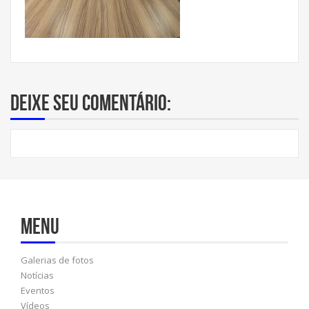
Deixe seu comentário:
Menu
Galerias de fotos
Notícias
Eventos
Vídeos