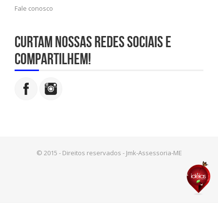
Fale conosco
Curtam nossas redes sociais e
compartilhem!
© 2015 - Direitos reservados - Jmk-Assessoria-ME