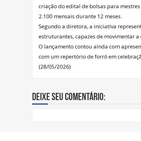
criação do edital de bolsas para mestres
2.100 mensais durante 12 meses.
Segundo a diretora, a iniciativa represe
estruturantes, capazes de movimentar a 
O lançamento contou ainda com apresent
com um repertório de forró em celebraçã
(28/05/2026)
Deixe seu comentário: