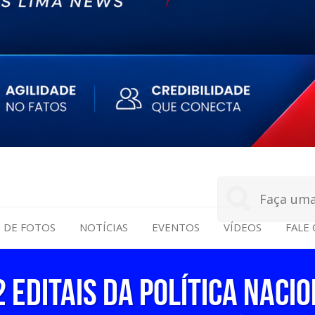
S DE FOTOS
NOTÍCIAS
EVENTOS
VÍDEOS
FALE
 EDITAIS DA POLÍTICA NACIO