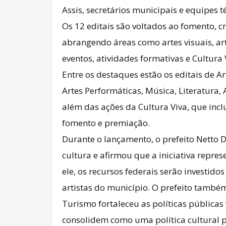
Assis, secretários municipais e equipes t
Os 12 editais são voltados ao fomento, cr
abrangendo áreas como artes visuais, arte
eventos, atividades formativas e Cultura 
Entre os destaques estão os editais de Ar
Artes Performáticas, Música, Literatura, 
além das ações da Cultura Viva, que inc
fomento e premiação.
Durante o lançamento, o prefeito Netto 
cultura e afirmou que a iniciativa repre
ele, os recursos federais serão investid
artistas do município. O prefeito também
Turismo fortaleceu as políticas públicas
consolidem como uma política cultural 