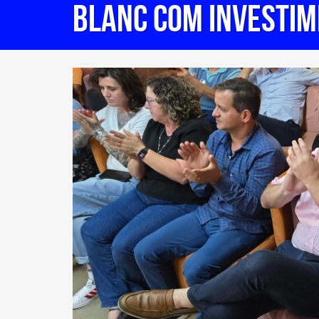
BLANC COM INVESTIM