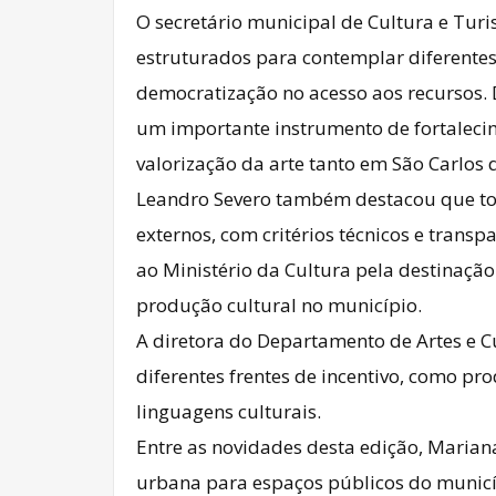
O secretário municipal de Cultura e Tur
estruturados para contemplar diferentes
democratização no acesso aos recursos. D
um importante instrumento de fortalecim
valorização da arte tanto em São Carlos 
Leandro Severo também destacou que todo
externos, com critérios técnicos e trans
ao Ministério da Cultura pela destinação
produção cultural no município.
A diretora do Departamento de Artes e C
diferentes frentes de incentivo, como pro
linguagens culturais.
Entre as novidades desta edição, Marian
urbana para espaços públicos do municíp