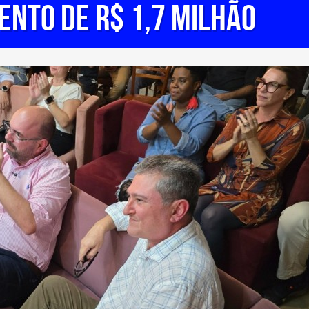
ENTO DE R$ 1,7 MILHÃO