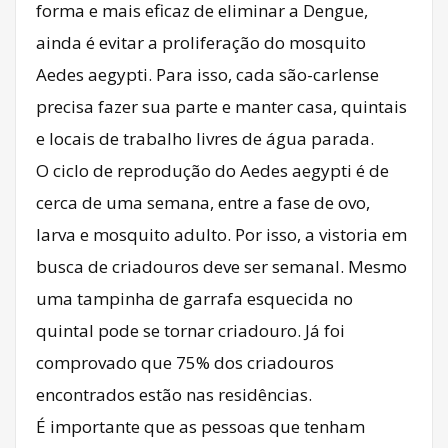
forma e mais eficaz de eliminar a Dengue,
ainda é evitar a proliferação do mosquito
Aedes aegypti. Para isso, cada são-carlense
precisa fazer sua parte e manter casa, quintais
e locais de trabalho livres de água parada.
O ciclo de reprodução do Aedes aegypti é de
cerca de uma semana, entre a fase de ovo,
larva e mosquito adulto. Por isso, a vistoria em
busca de criadouros deve ser semanal. Mesmo
uma tampinha de garrafa esquecida no
quintal pode se tornar criadouro. Já foi
comprovado que 75% dos criadouros
encontrados estão nas residências.
É importante que as pessoas que tenham