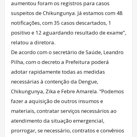
aumentou foram os registros para casos
suspeitos de Chikungunya. Já estamos com 48
notificações, com 35 casos descartados, 1
positivo e 12 aguardando resultado de exame”,
relatou a diretora.
De acordo com o secretário de Saúde, Leandro
Pilha, com o decreto a Prefeitura poderá
adotar rapidamente todas as medidas
necessárias à contenção da Dengue,
Chikungunya, Zika e Febre Amarela. “Podemos
fazer a aquisição de outros insumos e
materiais, contratar serviços necessários ao
atendimento da situação emergencial,
prorrogar, se necessário, contratos e convênios