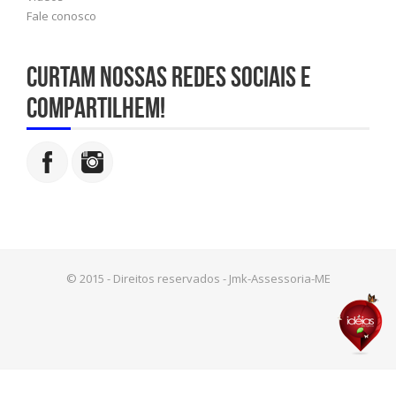
Fale conosco
Curtam nossas redes sociais e
compartilhem!
© 2015 - Direitos reservados - Jmk-Assessoria-ME