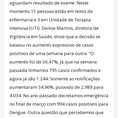
aguardam resultado de exame. Neste
momento 11 pessoas estão em leitos de
enfermaria e 3 em Unidade de Terapia
Intensiva (UTI). Denise Martins, diretora de
Vigilância em Saúde, disse que a decisão se
baseou no aumento expressivo de casos
positivos de uma semana para outra. “O
aumento foi de 56,47%, já que na semana
passada tínhamos 795 casos confirmados e
agora já são 1.244. Somente as notificações
aumentaram 34,96%, pulando de 2.989 para
4.034. No ano passado decretamos emergência
no final de março com 994 casos positivos para
Dengue. Outra questão que percebemos que