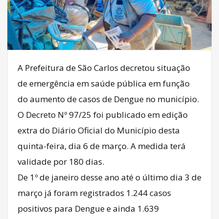
A Prefeitura de São Carlos decretou situação
de emergência em saúde pública em função
do aumento de casos de Dengue no município.
O Decreto Nº 97/25 foi publicado em edição
extra do Diário Oficial do Município desta
quinta-feira, dia 6 de março. A medida terá
validade por 180 dias.
De 1º de janeiro desse ano até o último dia 3 de
março já foram registrados 1.244 casos
positivos para Dengue e ainda 1.639