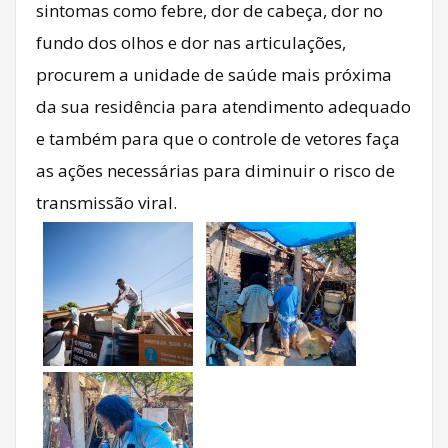
sintomas como febre, dor de cabeça, dor no
fundo dos olhos e dor nas articulações,
procurem a unidade de saúde mais próxima
da sua residência para atendimento adequado
e também para que o controle de vetores faça
as ações necessárias para diminuir o risco de
transmissão viral.