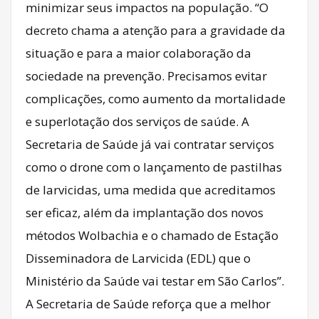
minimizar seus impactos na população. “O
decreto chama a atenção para a gravidade da
situação e para a maior colaboração da
sociedade na prevenção. Precisamos evitar
complicações, como aumento da mortalidade
e superlotação dos serviços de saúde. A
Secretaria de Saúde já vai contratar serviços
como o drone com o lançamento de pastilhas
de larvicidas, uma medida que acreditamos
ser eficaz, além da implantação dos novos
métodos Wolbachia e o chamado de Estação
Disseminadora de Larvicida (EDL) que o
Ministério da Saúde vai testar em São Carlos”.
A Secretaria de Saúde reforça que a melhor