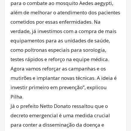
para o combate ao mosquito Aedes aegypti,
além de melhorar o atendimento dos pacientes
cometidos por essas enfermidades. Na
verdade, já investimos com a compra de mais
equipamentos para as unidades de saúde,
como poltronas especiais para sorologia,
testes rápidos e reforço na equipe médica.
Agora vamos reforçar as campanhas e os
mutirões e implantar novas técnicas. A ideia é
investir primeiro em prevenção”, explicou
Pilha.
Já o prefeito Netto Donato ressaltou que o
decreto emergencial é uma medida crucial
para conter a disseminação da doença e