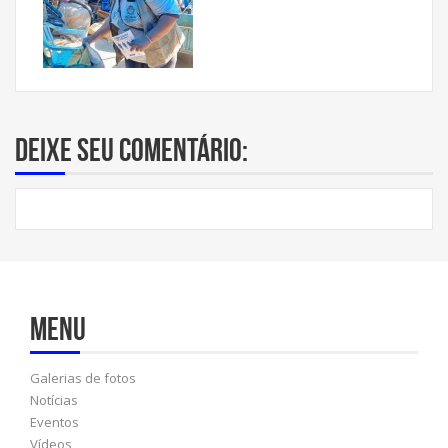
Deixe seu comentário:
Menu
Galerias de fotos
Notícias
Eventos
Vídeos