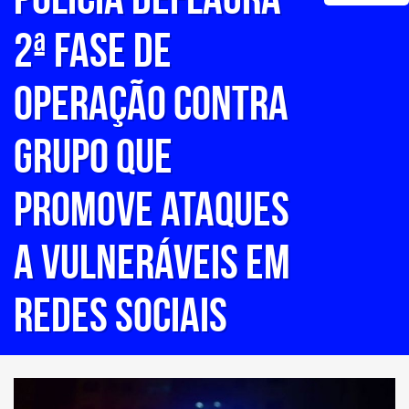
2ª fase de
operação contra
grupo que
promove ataques
a vulneráveis em
redes sociais