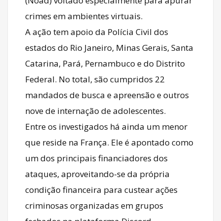
(Noad) voltado especialmente para apurar
crimes em ambientes virtuais.
A ação tem apoio da Polícia Civil dos
estados do Rio Janeiro, Minas Gerais, Santa
Catarina, Pará, Pernambuco e do Distrito
Federal. No total, são cumpridos 22
mandados de busca e apreensão e outros
nove de internação de adolescentes.
Entre os investigados há ainda um menor
que reside na França. Ele é apontado como
um dos principais financiadores dos
ataques, aproveitando-se da própria
condição financeira para custear ações
criminosas organizadas em grupos