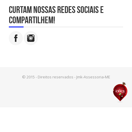
Curtam nossas redes sociais e
compartilhem!
© 2015 - Direitos reservados - Jmk-Assessoria-ME