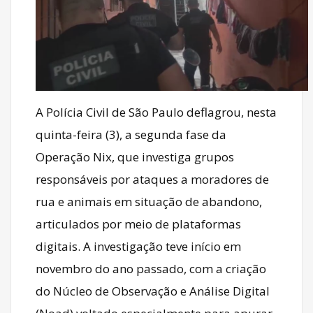
A Polícia Civil de São Paulo deflagrou, nesta
quinta-feira (3), a segunda fase da
Operação Nix, que investiga grupos
responsáveis por ataques a moradores de
rua e animais em situação de abandono,
articulados por meio de plataformas
digitais. A investigação teve início em
novembro do ano passado, com a criação
do Núcleo de Observação e Análise Digital