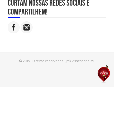
Curtam nossas redes sociais e
compartilhem!
© 2015 - Direitos reservados - Jmk-Assessoria-ME