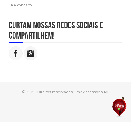
Fale conosco
Curtam nossas redes sociais e
compartilhem!
© 2015 - Direitos reservados - Jmk-Assessoria-ME