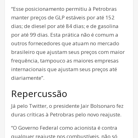
“Esse posicionamento permitiu à Petrobras
manter preços de GLP estáveis por até 152
dias; de diesel por até 84 dias; e de gasolina
por até 99 dias. Esta prática não é comum a
outros fornecedores que atuam no mercado
brasileiro que ajustam seus preços com maior
frequência, tampouco as maiores empresas
internacionais que ajustam seus preços até
diariamente”.
Repercussão
Já pelo Twitter, o presidente Jair Bolsonaro fez
duras críticas à Petrobras pelo novo reajuste.
“O Governo Federal como acionista é contra
qualquer reajuste nos combustíveis, não só