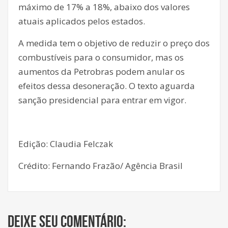
máximo de 17% a 18%, abaixo dos valores
atuais aplicados pelos estados.
A medida tem o objetivo de reduzir o preço dos
combustíveis para o consumidor, mas os
aumentos da Petrobras podem anular os
efeitos dessa desoneração. O texto aguarda
sanção presidencial para entrar em vigor.
Edição: Claudia Felczak
Crédito: Fernando Frazão/ Agência Brasil
Deixe seu comentário: