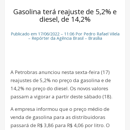
Gasolina terá reajuste de 5,2% e
diesel, de 14,2%
Publicado em 17/06/2022 – 11:06 Por Pedro Rafael Vilela
– Repórter da Agência Brasil – Brasília
A Petrobras anunciou nesta sexta-feira (17)
reajustes de 5,2% no preço da gasolina e de
14,2% no preço do diesel. Os novos valores
passam a vigorar a partir deste sábado (18).
A empresa informou que o preço médio de
venda de gasolina para as distribuidoras
passará de R$ 3,86 para R$ 4,06 por litro. O