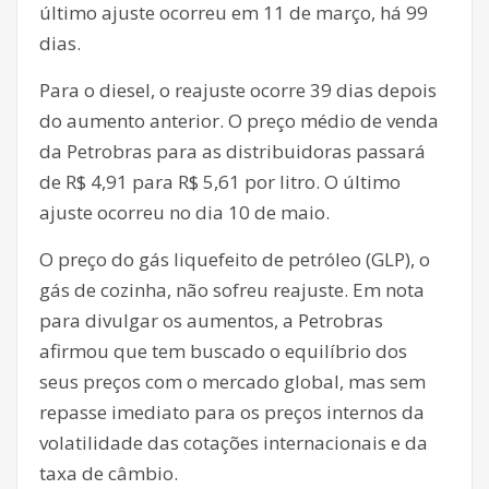
último ajuste ocorreu em 11 de março, há 99
dias.
Para o diesel, o reajuste ocorre 39 dias depois
do aumento anterior. O preço médio de venda
da Petrobras para as distribuidoras passará
de R$ 4,91 para R$ 5,61 por litro. O último
ajuste ocorreu no dia 10 de maio.
O preço do gás liquefeito de petróleo (GLP), o
gás de cozinha, não sofreu reajuste. Em nota
para divulgar os aumentos, a Petrobras
afirmou que tem buscado o equilíbrio dos
seus preços com o mercado global, mas sem
repasse imediato para os preços internos da
volatilidade das cotações internacionais e da
taxa de câmbio.