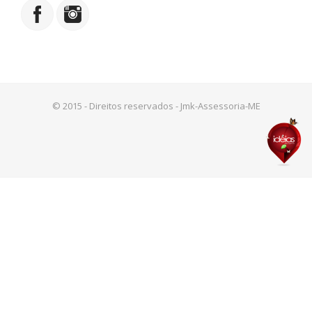
© 2015 - Direitos reservados - Jmk-Assessoria-ME