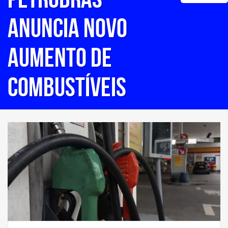
anuncia novo
aumento de
combustíveis