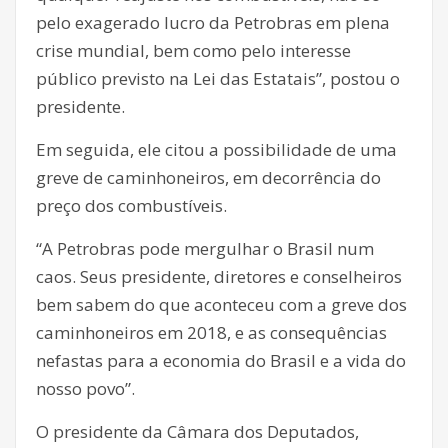
pelo exagerado lucro da Petrobras em plena
crise mundial, bem como pelo interesse
público previsto na Lei das Estatais”, postou o
presidente.
Em seguida, ele citou a possibilidade de uma
greve de caminhoneiros, em decorrência do
preço dos combustíveis.
“A Petrobras pode mergulhar o Brasil num
caos. Seus presidente, diretores e conselheiros
bem sabem do que aconteceu com a greve dos
caminhoneiros em 2018, e as consequências
nefastas para a economia do Brasil e a vida do
nosso povo”.
O presidente da Câmara dos Deputados,