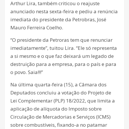
Arthur Lira, também criticou o reajuste
anunciado nesta sexta-feira e pediu a renúncia
imediata do presidente da Petrobras, José
Mauro Ferreira Coelho.
“O presidente da Petroras tem que renunciar
imediatamente”, tuitou Lira. “Ele só representa
a si mesmo e o que faz deixará um legado de
destruição para a empresa, para o país e para
o povo. Saia!!!”
Na última quarta-feira (15), a Câmara dos
Deputados concluiu a votação do Projeto de
Lei Complementar (PLP) 18/2022, que limita a
aplicação de alíquota do Imposto sobre
Circulação de Mercadorias e Serviços (ICMS)
sobre combustíveis, fixando-a no patamar