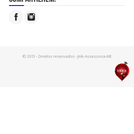
© 2015 - Direitos reservados - Jmk-Assessoria-ME