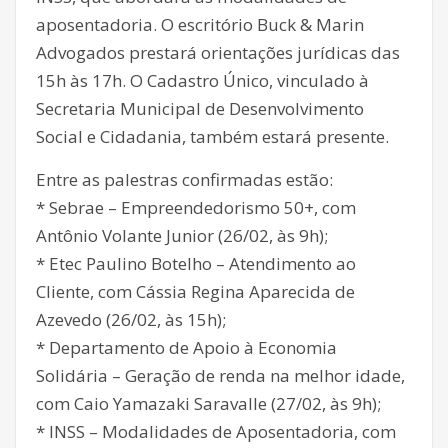
aposentadoria. O escritório Buck & Marin
Advogados prestará orientações jurídicas das
15h às 17h. O Cadastro Único, vinculado à
Secretaria Municipal de Desenvolvimento
Social e Cidadania, também estará presente.
Entre as palestras confirmadas estão:
* Sebrae – Empreendedorismo 50+, com
Antônio Volante Junior (26/02, às 9h);
* Etec Paulino Botelho – Atendimento ao
Cliente, com Cássia Regina Aparecida de
Azevedo (26/02, às 15h);
* Departamento de Apoio à Economia
Solidária – Geração de renda na melhor idade,
com Caio Yamazaki Saravalle (27/02, às 9h);
* INSS – Modalidades de Aposentadoria, com