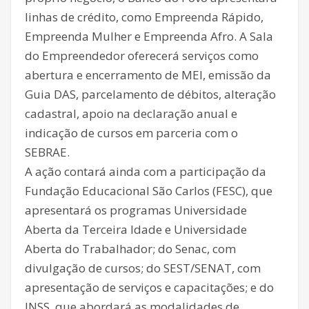
linhas de crédito, como Empreenda Rápido,
Empreenda Mulher e Empreenda Afro. A Sala
do Empreendedor oferecerá serviços como
abertura e encerramento de MEI, emissão da
Guia DAS, parcelamento de débitos, alteração
cadastral, apoio na declaração anual e
indicação de cursos em parceria com o
SEBRAE.
A ação contará ainda com a participação da
Fundação Educacional São Carlos (FESC), que
apresentará os programas Universidade
Aberta da Terceira Idade e Universidade
Aberta do Trabalhador; do Senac, com
divulgação de cursos; do SEST/SENAT, com
apresentação de serviços e capacitações; e do
INSS, que abordará as modalidades de