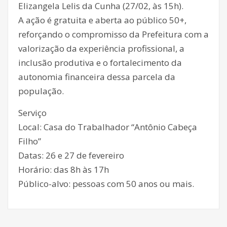
Elizangela Lelis da Cunha (27/02, às 15h).
A ação é gratuita e aberta ao público 50+,
reforçando o compromisso da Prefeitura com a
valorização da experiência profissional, a
inclusão produtiva e o fortalecimento da
autonomia financeira dessa parcela da
população.
Serviço
Local: Casa do Trabalhador “Antônio Cabeça
Filho”
Datas: 26 e 27 de fevereiro
Horário: das 8h às 17h
Público-alvo: pessoas com 50 anos ou mais.