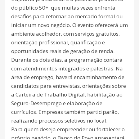
do público 50+, que muitas vezes enfrenta
desafios para retornar ao mercado formal ou
iniciar um novo negócio. O evento oferecerá um
ambiente acolhedor, com serviços gratuitos,
orientação profissional, qualificação e
oportunidades reais de geração de renda.
Durante os dois dias, a programação contará
com atendimentos integrados e palestras. Na
área de emprego, haverá encaminhamento de
candidatos para entrevistas, orientações sobre
a Carteira de Trabalho Digital, habilitação ao
Seguro-Desemprego e elaboração de
currículos. Empresas também participarão,
realizando processos seletivos no local.
Para quem deseja empreender ou fortalecer o
próprio negócio, o Banco do Povo apresentará