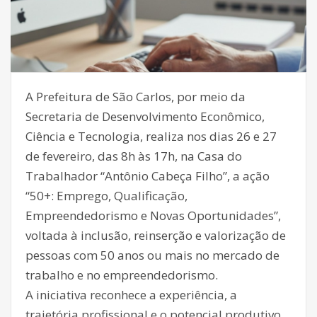
A Prefeitura de São Carlos, por meio da
Secretaria de Desenvolvimento Econômico,
Ciência e Tecnologia, realiza nos dias 26 e 27
de fevereiro, das 8h às 17h, na Casa do
Trabalhador “Antônio Cabeça Filho”, a ação
“50+: Emprego, Qualificação,
Empreendedorismo e Novas Oportunidades”,
voltada à inclusão, reinserção e valorização de
pessoas com 50 anos ou mais no mercado de
trabalho e no empreendedorismo.
A iniciativa reconhece a experiência, a
trajetória profissional e o potencial produtivo