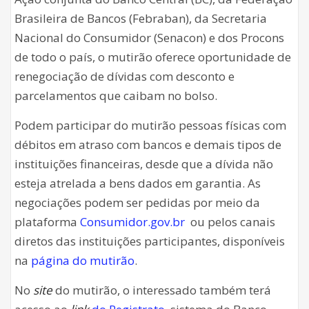
Brasileira de Bancos (Febraban), da Secretaria
Nacional do Consumidor (Senacon) e dos Procons
de todo o país, o mutirão oferece oportunidade de
renegociação de dívidas com desconto e
parcelamentos que caibam no bolso.
Podem participar do mutirão pessoas físicas com
débitos em atraso com bancos e demais tipos de
instituições financeiras, desde que a dívida não
esteja atrelada a bens dados em garantia. As
negociações podem ser pedidas por meio da
plataforma
Consumidor.gov.br
ou pelos canais
diretos das instituições participantes, disponíveis
na
página do mutirão
.
No
site
do mutirão, o interessado também terá