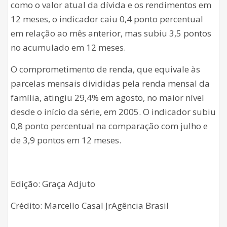
como o valor atual da dívida e os rendimentos em
12 meses, o indicador caiu 0,4 ponto percentual
em relação ao mês anterior, mas subiu 3,5 pontos
no acumulado em 12 meses.
O comprometimento de renda, que equivale às
parcelas mensais divididas pela renda mensal da
família, atingiu 29,4% em agosto, no maior nível
desde o início da série, em 2005. O indicador subiu
0,8 ponto percentual na comparação com julho e
de 3,9 pontos em 12 meses.
Edição: Graça Adjuto
Crédito: Marcello Casal JrAgência Brasil