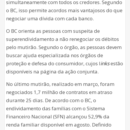
simultaneamente com todos os credores. Segundo
o BC, isso permite acordos mais vantajosos do que
negociar uma dívida com cada banco.
O BC orienta as pessoas com suspeita de
superendividamento a não renegociar os débitos
pelo mutirão. Segundo o órgão, as pessoas devem
buscar ajuda especializada nos órgãos de
proteção e defesa do consumidor, cujos l
inks
estão
disponíveis na página da ação conjunta.
No último mutirão, realizado em março, foram
negociados 1,7 milhão de contratos em atraso
durante 25 dias. De acordo com o BC, o
endividamento das famílias com o Sistema
Financeiro Nacional (SFN) alcançou 52,9% da
renda familiar disponível em agosto. Definido