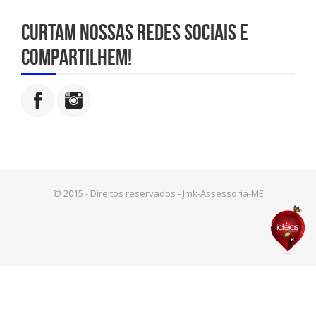
Curtam nossas redes sociais e
compartilhem!
© 2015 - Direitos reservados - Jmk-Assessoria-ME