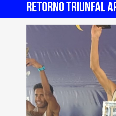
retorno triunfal a