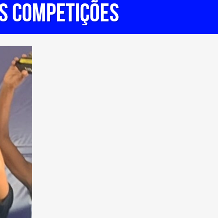
as competições