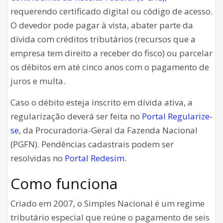
requerendo certificado digital ou código de acesso.
O devedor pode pagar à vista, abater parte da
dívida com créditos tributários (recursos que a
empresa tem direito a receber do fisco) ou parcelar
os débitos em até cinco anos com o pagamento de
juros e multa.
Caso o débito esteja inscrito em dívida ativa, a
regularização deverá ser feita no
Portal Regularize-
se
, da Procuradoria-Geral da Fazenda Nacional
(PGFN). Pendências cadastrais podem ser
resolvidas no
Portal Redesim
.
Como funciona
Criado em 2007, o Simples Nacional é um regime
tributário especial que reúne o pagamento de seis