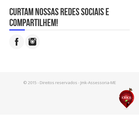
Curtam nossas redes sociais e
compartilhem!
© 2015 - Direitos reservados - Jmk-Assessoria-ME