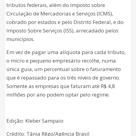
tributos federais, além do Imposto sobre
Circulação de Mercadorias e Serviços (ICMS),
cobrado por estados e pelo Distrito Federal, e do
Imposto Sobre Serviços (ISS), arrecadado pelos
municípios.
Em vez de pagar uma alíquota para cada tributo,
o micro e pequeno empresário recolhe, numa
única guia, um percentual sobre o faturamento
que é repassado para os três níveis de governo.
Somente as empresas que faturam até R$ 4,8
milhões por ano podem optar pelo regime.
Edição: Kleber Sampaio
Crédito: Tânia Rêgo/Agência Brasil