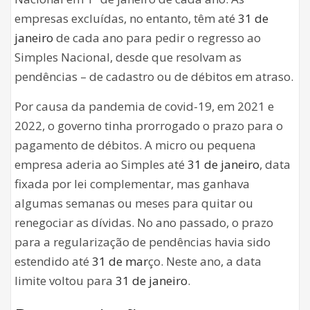
empresas excluídas, no entanto, têm até
31 de
janeiro
de cada ano para pedir o regresso ao
Simples Nacional, desde que resolvam as
pendências – de cadastro ou de débitos em atraso.
Por causa da pandemia de covid-19, em 2021 e
2022, o governo tinha prorrogado o prazo para o
pagamento de débitos. A micro ou pequena
empresa aderia ao Simples até
31 de janeiro
, data
fixada por lei complementar, mas ganhava
algumas semanas ou meses para quitar ou
renegociar as dívidas. No ano passado, o prazo
para a regularização de pendências havia sido
estendido até
31 de mar
ço. Neste ano, a data
limite voltou para
31 de janeiro
.