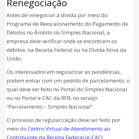
Renegociação
Antes de renegociar a dívida por meio do
Programa de Reescalonamento do Pagamento de
Débitos no Âmbito do Simples Nacional, a
empresa deve verificar onde se encontram os
débitos: na Receita Federal ou na Dívida Ativa da
União.
Os interessados em regularizar as pendências,
podem entrar com um pedido de parcelamento, o
qual deve ser feito no Portal do Simples Nacional
ou no Portal e-CAC da RFB, no serviço
“Parcelamento – Simples Nacional”.
O processo de regularização deve ser feito por
meio do
Centro Virtual de Atendimento ao
Contribuinte da Receita Federal (e-CAC)
,