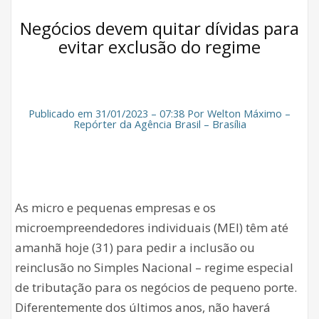
Negócios devem quitar dívidas para
evitar exclusão do regime
Publicado em 31/01/2023 – 07:38 Por Welton Máximo –
Repórter da Agência Brasil – Brasília
As micro e pequenas empresas e os
microempreendedores individuais (MEI) têm até
amanhã hoje (31) para pedir a inclusão ou
reinclusão no Simples Nacional – regime especial
de tributação para os negócios de pequeno porte.
Diferentemente dos últimos anos, não haverá