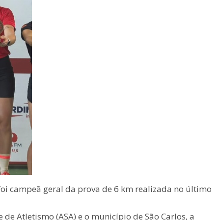
foi campeã geral da prova de 6 km realizada no último
de Atletismo (ASA) e o município de São Carlos, a