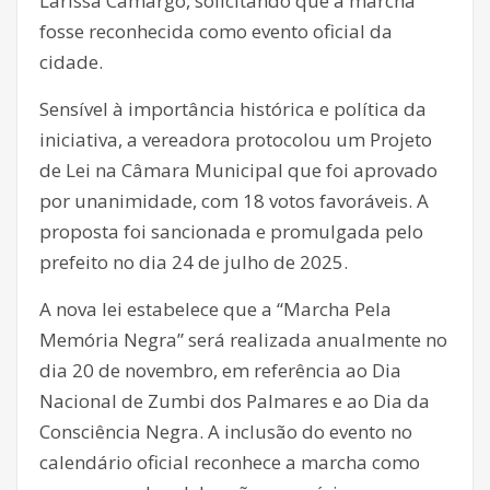
Larissa Camargo, solicitando que a marcha
fosse reconhecida como evento oficial da
cidade.
Sensível à importância histórica e política da
iniciativa, a vereadora protocolou um Projeto
de Lei na Câmara Municipal que foi aprovado
por unanimidade, com 18 votos favoráveis. A
proposta foi sancionada e promulgada pelo
prefeito no dia 24 de julho de 2025.
A nova lei estabelece que a “Marcha Pela
Memória Negra” será realizada anualmente no
dia 20 de novembro, em referência ao Dia
Nacional de Zumbi dos Palmares e ao Dia da
Consciência Negra. A inclusão do evento no
calendário oficial reconhece a marcha como