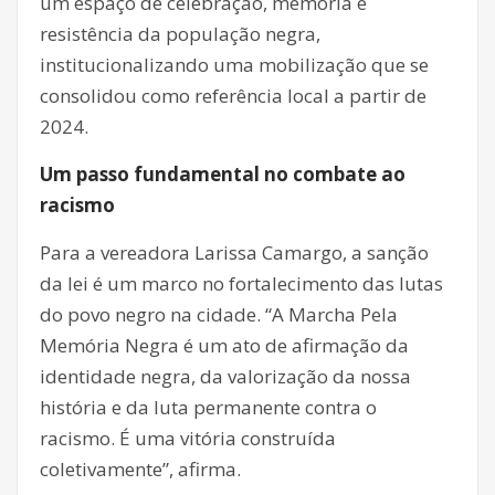
um espaço de celebração, memória e
resistência da população negra,
institucionalizando uma mobilização que se
consolidou como referência local a partir de
2024.
Um passo fundamental no combate ao
racismo
Para a vereadora Larissa Camargo, a sanção
da lei é um marco no fortalecimento das lutas
do povo negro na cidade. “A Marcha Pela
Memória Negra é um ato de afirmação da
identidade negra, da valorização da nossa
história e da luta permanente contra o
racismo. É uma vitória construída
coletivamente”, afirma.