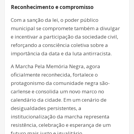
Reconhecimento e compromisso
Com a sanção da lei, o poder público
municipal se compromete também a divulgar
e incentivar a participação da sociedade civil,
reforçando a consciência coletiva sobre a
importância da data e da luta antirracista.
A Marcha Pela Memória Negra, agora
oficialmente reconhecida, fortalece o
protagonismo da comunidade negra são-
carlense e consolida um novo marco no
calendário da cidade. Em um cenário de
desigualdades persistentes, a
institucionalização da marcha representa
resistência, celebração e esperança de um
futuro mais justo e igualitário.