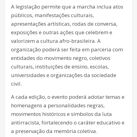
A legislação permite que a marcha inclua atos
públicos, manifestações culturais,
apresentações artísticas, rodas de conversa,
exposições e outras ações que celebrem e
valorizem a cultura afro-brasileira. A
organização poderá ser feita em parceria com
entidades do movimento negro, coletivos
culturais, instituições de ensino, escolas,
universidades e organizações da sociedade
civil.
A cada edição, o evento poderá adotar temas e
homenagens a personalidades negras,
movimentos históricos e símbolos da luta
antirracista, fortalecendo o caráter educativo e
a preservação da memória coletiva.