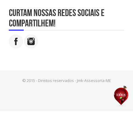
Curtam nossas redes sociais e
compartilhem!
© 2015 - Direitos reservados - Jmk-Assessoria-ME