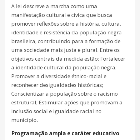
A lei descreve a marcha como uma
manifestação cultural e cívica que busca
promover reflexões sobre a história, cultura,
identidade e resistência da população negra
brasileira, contribuindo para a formação de
uma sociedade mais justa e plural. Entre os
objetivos centrais da medida estão: Fortalecer
a identidade cultural da população negra;
Promover a diversidade étnico-racial e
reconhecer desigualdades históricas;
Conscientizar a população sobre o racismo
estrutural; Estimular ações que promovam a
inclusão social e igualdade racial no
município.
Programação ampla e caráter educativo