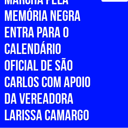
Memória Negra
entra para o
Calendário
Oficial de São
Carlos com apoio
da vereadora
Larissa Camargo