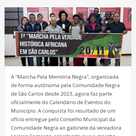
A “Marcha Pela Memória Negra”, organizada
de forma autônoma pela Comunidade Negra
de São Carlos desde 2023, agora faz parte
oficialmente do Calendário de Eventos do
Município. A conquista foi resultado de um
ofício entregue pelo Conselho Municipal da
Comunidade Negra ao gabinete da vereadora