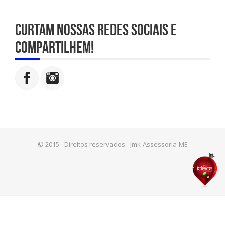
Curtam nossas redes sociais e
compartilhem!
© 2015 - Direitos reservados - Jmk-Assessoria-ME