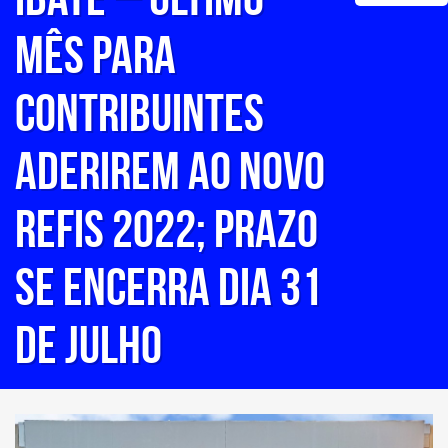
mês para
contribuintes
aderirem ao Novo
REFIS 2022; prazo
se encerra dia 31
de julho