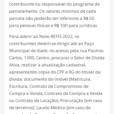
contribuinte ou responsável do programa de
parcelamento. Os valores mínimos de cada
parcela não poderão ser inferiores a R$ 50
para pessoas físicas e R$ 100 para jurídicas.
Para aderir ao Novo REFIS 2022, os
contribuintes devem se dirigir até ao Paço
Municipal de Ibaté, no acesso pela rua Paulino
Carlos, 1300, Centro, procurar o Setor de Dívida
Ativa, realizar a atualização cadastral,
apresentando cópia do CPF e RG do titular da
dívida; documento do Imóvel (Matrícula,
Escritura, Contrato de Compromisso de
Compra e Venda, Contrato de Compra e Venda
ou Contrato de Locação); Procuração [em caso
de terceiros]; Laudo Médico [em caso de