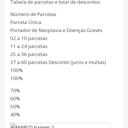
Tabela de parcelas e total de descontos:
Número de Parcelas
Parcela Única
Portador de Neoplasia e Doenças Graves
02 a 10 parcelas
11 a 24 parcelas
25 a 36 parcelas
37 a 60 parcelas Desconto (juros e multas)
100%
100%
70%
60%
50%
40%