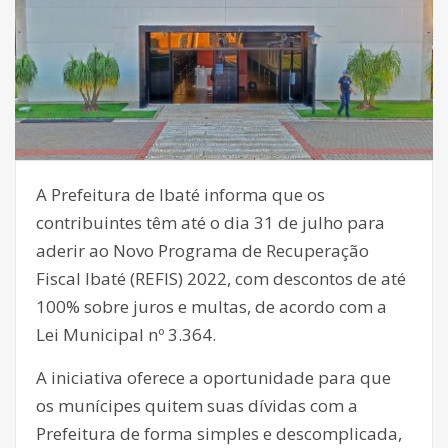
A Prefeitura de Ibaté informa que os
contribuintes têm até o dia 31 de julho para
aderir ao Novo Programa de Recuperação
Fiscal Ibaté (REFIS) 2022, com descontos de até
100% sobre juros e multas, de acordo com a
Lei Municipal nº 3.364.
A iniciativa oferece a oportunidade para que
os munícipes quitem suas dívidas com a
Prefeitura de forma simples e descomplicada,