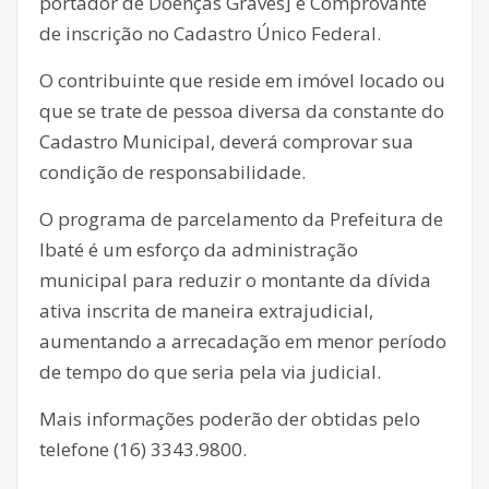
portador de Doenças Graves] e Comprovante
de inscrição no Cadastro Único Federal.
O contribuinte que reside em imóvel locado ou
que se trate de pessoa diversa da constante do
Cadastro Municipal, deverá comprovar sua
condição de responsabilidade.
O programa de parcelamento da Prefeitura de
Ibaté é um esforço da administração
municipal para reduzir o montante da dívida
ativa inscrita de maneira extrajudicial,
aumentando a arrecadação em menor período
de tempo do que seria pela via judicial.
Mais informações poderão der obtidas pelo
telefone (16) 3343.9800.