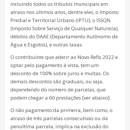
incluindo todos os tributos municipais em
atraso nos últimos anos, dentre eles, o Imposto
Predial e Territorial Urbano (IPTU), o ISSQN
(Imposto Sobre Serviço de Qualquer Natureza),
débitos do DAAE (Departamento Autônomo de
Água e Esgotos), e outras taxas.
O contribuinte que aderir ao Novo Refis 2022 e
optar pelo pagamento à vista, tem um
desconto de 100% sobre juros e multas. Os
demais descontos são graduais, ou seja,
dependendo do número de parcelas, que
podem chegar a 60 prestações [ver abaixo].
O não pagamento da primeira, bem como, o
atraso de três parcelas consecutivas ou da
penúltima parcela, implica na exclusão do