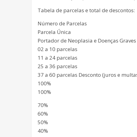
Tabela de parcelas e total de descontos:
Número de Parcelas
Parcela Única
Portador de Neoplasia e Doenças Graves
02 a 10 parcelas
11 a 24 parcelas
25 a 36 parcelas
37 a 60 parcelas Desconto (juros e multa
100%
100%
70%
60%
50%
40%