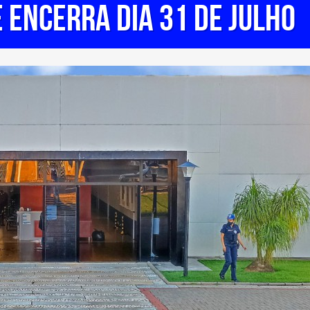
e encerra dia 31 de julho