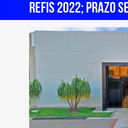
REFIS 2022; prazo s