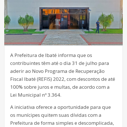
A Prefeitura de Ibaté informa que os
contribuintes têm até o dia 31 de julho para
aderir ao Novo Programa de Recuperação
Fiscal Ibaté (REFIS) 2022, com descontos de até
100% sobre juros e multas, de acordo com a
Lei Municipal nº 3.364.
A iniciativa oferece a oportunidade para que
os munícipes quitem suas dívidas com a
Prefeitura de forma simples e descomplicada,