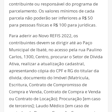
contribuinte ou responsável do programa de
parcelamento. Os valores mínimos de cada
parcela não poderão ser inferiores a R$ 50
para pessoas físicas e R$ 100 para jurídicas.
Para aderir ao Novo REFIS 2022, os
contribuintes devem se dirigir até ao Paço
Municipal de Ibaté, no acesso pela rua Paulino
Carlos, 1300, Centro, procurar o Setor de Dívida
Ativa, realizar a atualização cadastral,
apresentando cópia do CPF e RG do titular da
dívida; documento do Imóvel (Matrícula,
Escritura, Contrato de Compromisso de
Compra e Venda, Contrato de Compra e Venda
ou Contrato de Locação); Procuração [em caso
de terceiros]; Laudo Médico [em caso de