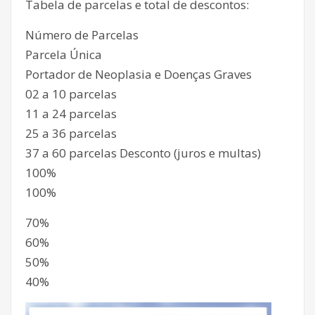
Tabela de parcelas e total de descontos:
Número de Parcelas
Parcela Única
Portador de Neoplasia e Doenças Graves
02 a 10 parcelas
11 a 24 parcelas
25 a 36 parcelas
37 a 60 parcelas Desconto (juros e multas)
100%
100%
70%
60%
50%
40%