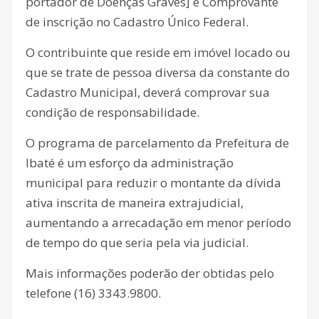
portador de Doenças Graves] e Comprovante
de inscrição no Cadastro Único Federal.
O contribuinte que reside em imóvel locado ou
que se trate de pessoa diversa da constante do
Cadastro Municipal, deverá comprovar sua
condição de responsabilidade.
O programa de parcelamento da Prefeitura de
Ibaté é um esforço da administração
municipal para reduzir o montante da dívida
ativa inscrita de maneira extrajudicial,
aumentando a arrecadação em menor período
de tempo do que seria pela via judicial.
Mais informações poderão der obtidas pelo
telefone (16) 3343.9800.