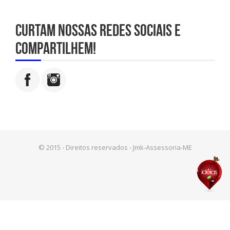
Curtam nossas redes sociais e
compartilhem!
© 2015 - Direitos reservados - Jmk-Assessoria-ME