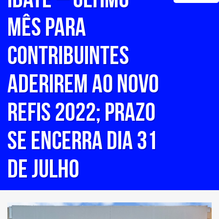
mês para
contribuintes
aderirem ao Novo
REFIS 2022; prazo
se encerra dia 31
de julho