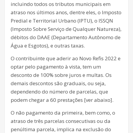
incluindo todos os tributos municipais em
atraso nos últimos anos, dentre eles, o Imposto
Predial e Territorial Urbano (IPTU), o ISSQN
(Imposto Sobre Serviço de Qualquer Natureza),
débitos do DAAE (Departamento Autônomo de
Água e Esgotos), e outras taxas.
O contribuinte que aderir ao Novo Refis 2022 e
optar pelo pagamento à vista, tem um
desconto de 100% sobre juros e multas. Os
demais descontos são graduais, ou seja,
dependendo do número de parcelas, que
podem chegar a 60 prestações [ver abaixo].
O não pagamento da primeira, bem como, o
atraso de três parcelas consecutivas ou da
penúltima parcela, implica na exclusão do