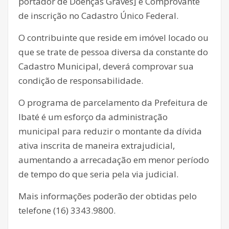
portador de Doenças Graves] e Comprovante
de inscrição no Cadastro Único Federal.
O contribuinte que reside em imóvel locado ou
que se trate de pessoa diversa da constante do
Cadastro Municipal, deverá comprovar sua
condição de responsabilidade.
O programa de parcelamento da Prefeitura de
Ibaté é um esforço da administração
municipal para reduzir o montante da dívida
ativa inscrita de maneira extrajudicial,
aumentando a arrecadação em menor período
de tempo do que seria pela via judicial.
Mais informações poderão der obtidas pelo
telefone (16) 3343.9800.