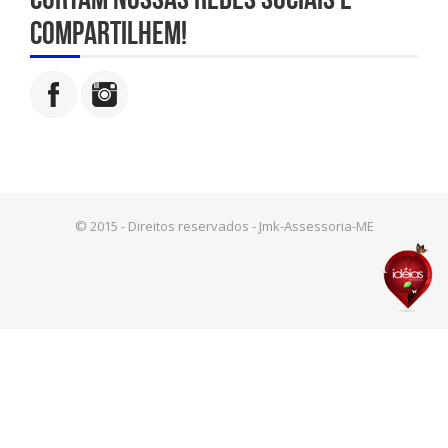
compartilhem!
© 2015 - Direitos reservados - Jmk-Assessoria-ME