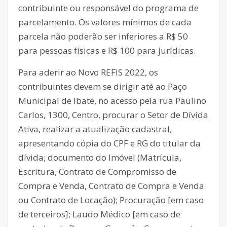
contribuinte ou responsável do programa de
parcelamento. Os valores mínimos de cada
parcela não poderão ser inferiores a R$ 50
para pessoas físicas e R$ 100 para jurídicas.
Para aderir ao Novo REFIS 2022, os
contribuintes devem se dirigir até ao Paço
Municipal de Ibaté, no acesso pela rua Paulino
Carlos, 1300, Centro, procurar o Setor de Dívida
Ativa, realizar a atualização cadastral,
apresentando cópia do CPF e RG do titular da
dívida; documento do Imóvel (Matrícula,
Escritura, Contrato de Compromisso de
Compra e Venda, Contrato de Compra e Venda
ou Contrato de Locação); Procuração [em caso
de terceiros]; Laudo Médico [em caso de