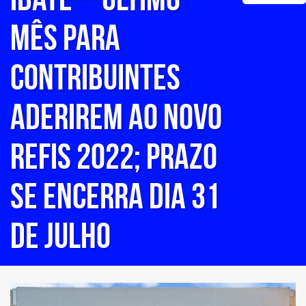
mês para
contribuintes
aderirem ao Novo
REFIS 2022; prazo
se encerra dia 31
de julho