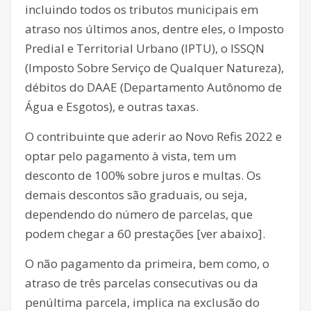
incluindo todos os tributos municipais em
atraso nos últimos anos, dentre eles, o Imposto
Predial e Territorial Urbano (IPTU), o ISSQN
(Imposto Sobre Serviço de Qualquer Natureza),
débitos do DAAE (Departamento Autônomo de
Água e Esgotos), e outras taxas.
O contribuinte que aderir ao Novo Refis 2022 e
optar pelo pagamento à vista, tem um
desconto de 100% sobre juros e multas. Os
demais descontos são graduais, ou seja,
dependendo do número de parcelas, que
podem chegar a 60 prestações [ver abaixo].
O não pagamento da primeira, bem como, o
atraso de três parcelas consecutivas ou da
penúltima parcela, implica na exclusão do