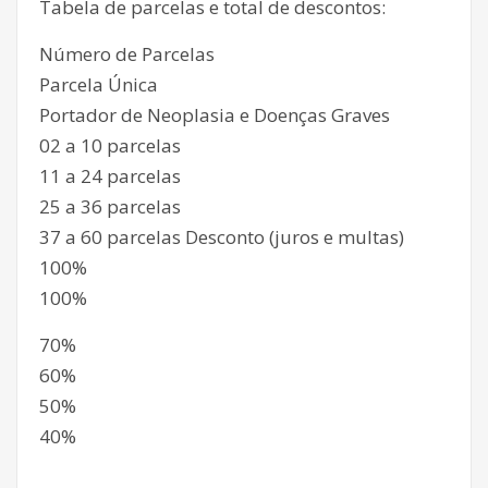
Tabela de parcelas e total de descontos:
Número de Parcelas
Parcela Única
Portador de Neoplasia e Doenças Graves
02 a 10 parcelas
11 a 24 parcelas
25 a 36 parcelas
37 a 60 parcelas Desconto (juros e multas)
100%
100%
70%
60%
50%
40%