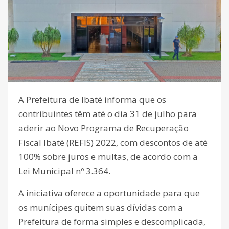
A Prefeitura de Ibaté informa que os
contribuintes têm até o dia 31 de julho para
aderir ao Novo Programa de Recuperação
Fiscal Ibaté (REFIS) 2022, com descontos de até
100% sobre juros e multas, de acordo com a
Lei Municipal nº 3.364.
A iniciativa oferece a oportunidade para que
os munícipes quitem suas dívidas com a
Prefeitura de forma simples e descomplicada,