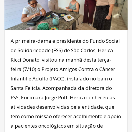
A primeira-dama e presidente do Fundo Social
de Solidariedade (FSS) de São Carlos, Herica
Ricci Donato, visitou na manhã desta terça-
feira (7/10) o Projeto Amigos Contra o Câncer
Infantil e Adulto (PACC), instalado no bairro
Santa Felícia. Acompanhada da diretora do
FSS, Eucimara Jorge Pott, Herica conheceu as
atividades desenvolvidas pela entidade, que
tem como missão oferecer acolhimento e apoio
a pacientes oncológicos em situação de