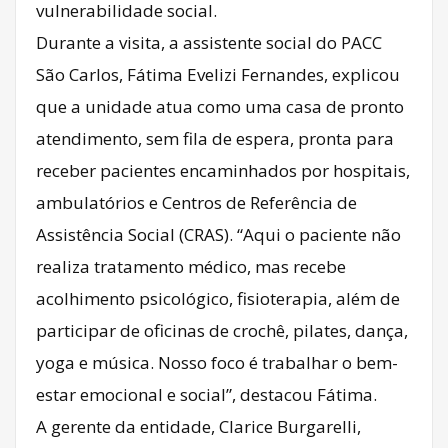
vulnerabilidade social.
Durante a visita, a assistente social do PACC
São Carlos, Fátima Evelizi Fernandes, explicou
que a unidade atua como uma casa de pronto
atendimento, sem fila de espera, pronta para
receber pacientes encaminhados por hospitais,
ambulatórios e Centros de Referência de
Assistência Social (CRAS). “Aqui o paciente não
realiza tratamento médico, mas recebe
acolhimento psicológico, fisioterapia, além de
participar de oficinas de crochê, pilates, dança,
yoga e música. Nosso foco é trabalhar o bem-
estar emocional e social”, destacou Fátima.
A gerente da entidade, Clarice Burgarelli,