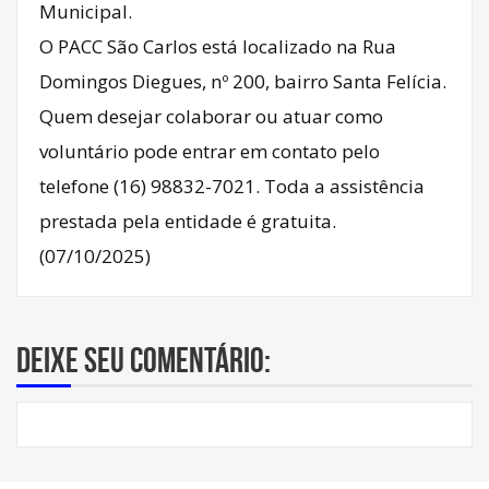
Municipal.
O PACC São Carlos está localizado na Rua
Domingos Diegues, nº 200, bairro Santa Felícia.
Quem desejar colaborar ou atuar como
voluntário pode entrar em contato pelo
telefone (16) 98832-7021. Toda a assistência
prestada pela entidade é gratuita.
(07/10/2025)
Deixe seu comentário: