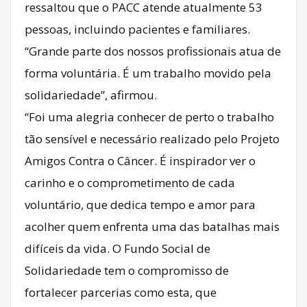
ressaltou que o PACC atende atualmente 53
pessoas, incluindo pacientes e familiares.
“Grande parte dos nossos profissionais atua de
forma voluntária. É um trabalho movido pela
solidariedade”, afirmou.
“Foi uma alegria conhecer de perto o trabalho
tão sensível e necessário realizado pelo Projeto
Amigos Contra o Câncer. É inspirador ver o
carinho e o comprometimento de cada
voluntário, que dedica tempo e amor para
acolher quem enfrenta uma das batalhas mais
difíceis da vida. O Fundo Social de
Solidariedade tem o compromisso de
fortalecer parcerias como esta, que