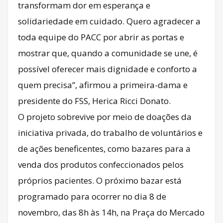
transformam dor em esperança e
solidariedade em cuidado. Quero agradecer a
toda equipe do PACC por abrir as portas e
mostrar que, quando a comunidade se une, é
possível oferecer mais dignidade e conforto a
quem precisa”, afirmou a primeira-dama e
presidente do FSS, Herica Ricci Donato.
O projeto sobrevive por meio de doações da
iniciativa privada, do trabalho de voluntários e
de ações beneficentes, como bazares para a
venda dos produtos confeccionados pelos
próprios pacientes. O próximo bazar está
programado para ocorrer no dia 8 de
novembro, das 8h às 14h, na Praça do Mercado