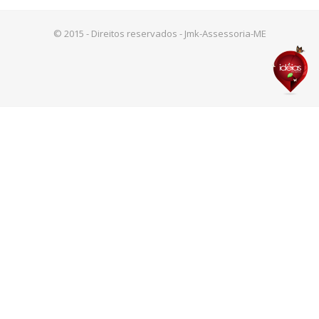
© 2015 - Direitos reservados - Jmk-Assessoria-ME