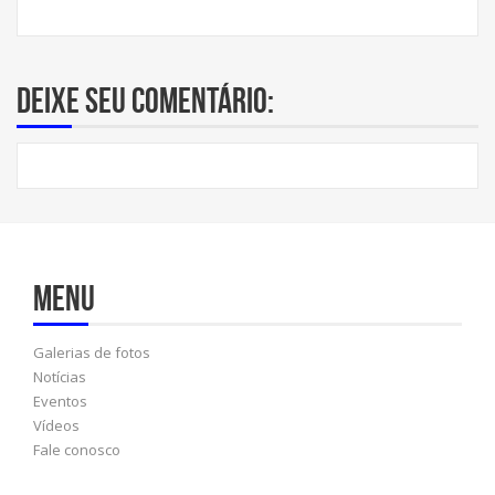
Deixe seu comentário:
Menu
Galerias de fotos
Notícias
Eventos
Vídeos
Fale conosco