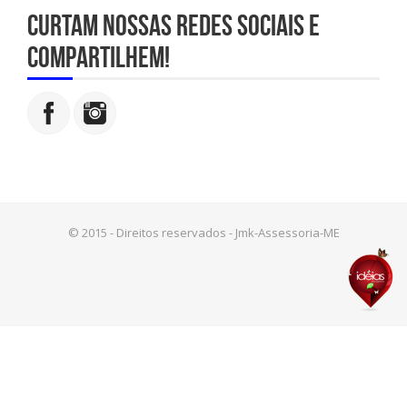
Curtam nossas redes sociais e
compartilhem!
© 2015 - Direitos reservados - Jmk-Assessoria-ME