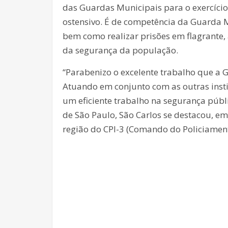
das Guardas Municipais para o exercício
ostensivo. É de competência da Guarda 
bem como realizar prisões em flagrante, 
da segurança da população.
“Parabenizo o excelente trabalho que a 
Atuando em conjunto com as outras institu
um eficiente trabalho na segurança públ
de São Paulo, São Carlos se destacou, e
região do CPI-3 (Comando do Policiament