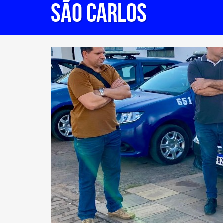
São Carlos