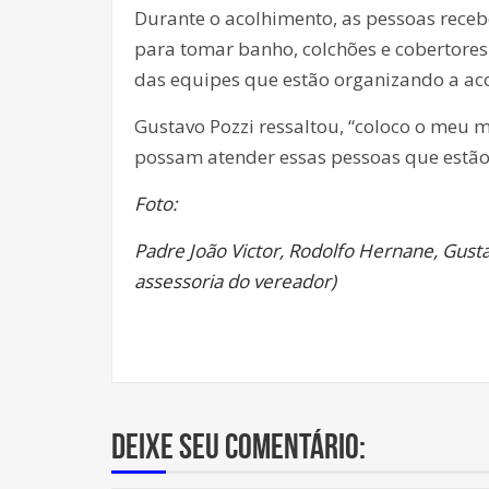
Durante o acolhimento, as pessoas receb
para tomar banho, colchões e cobertores.
das equipes que estão organizando a acol
Gustavo Pozzi ressaltou, “coloco o meu 
possam atender essas pessoas que estão 
Foto:
Padre João Victor, Rodolfo Hernane, Gustav
assessoria do vereador)
Deixe seu comentário: