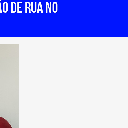
o de rua no