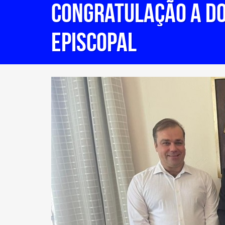
CONGRATULAÇÃO A DO
EPISCOPAL