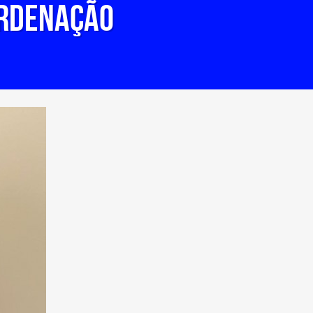
ORDENAÇÃO