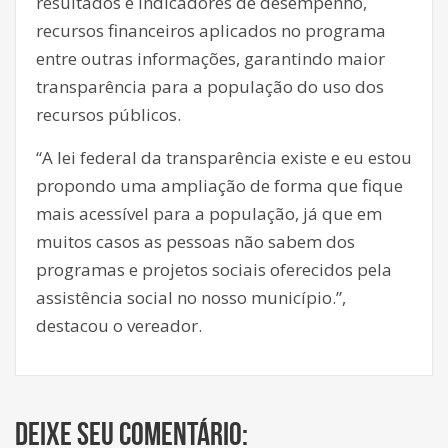
resultados e indicadores de desempenho,
recursos financeiros aplicados no programa
entre outras informações, garantindo maior
transparência para a população do uso dos
recursos públicos.
“A lei federal da transparência existe e eu estou
propondo uma ampliação de forma que fique
mais acessível para a população, já que em
muitos casos as pessoas não sabem dos
programas e projetos sociais oferecidos pela
assistência social no nosso município.”,
destacou o vereador.
Deixe seu comentário: