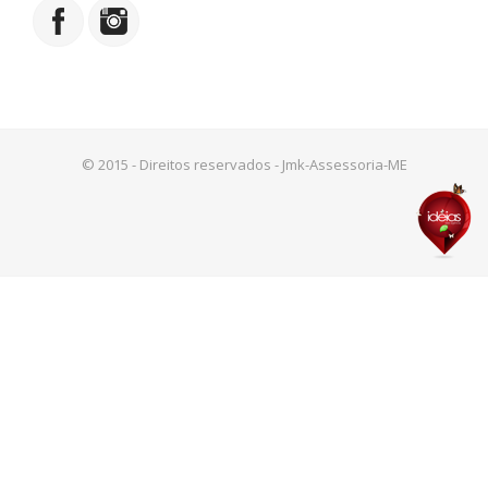
© 2015 - Direitos reservados - Jmk-Assessoria-ME