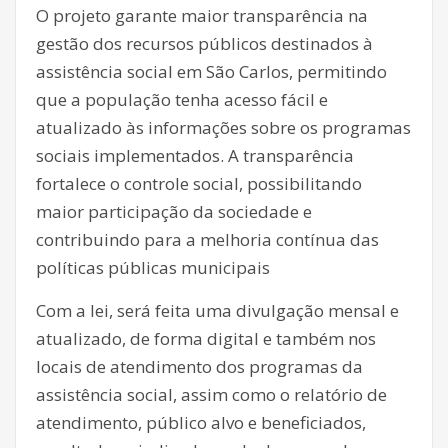
O projeto garante maior transparência na
gestão dos recursos públicos destinados à
assistência social em São Carlos, permitindo
que a população tenha acesso fácil e
atualizado às informações sobre os programas
sociais implementados. A transparência
fortalece o controle social, possibilitando
maior participação da sociedade e
contribuindo para a melhoria contínua das
políticas públicas municipais
Com a lei, será feita uma divulgação mensal e
atualizado, de forma digital e também nos
locais de atendimento dos programas da
assistência social, assim como o relatório de
atendimento, público alvo e beneficiados,