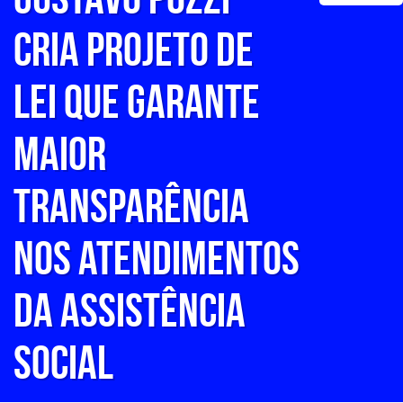
cria projeto de
lei que garante
maior
transparência
nos atendimentos
da Assistência
Social