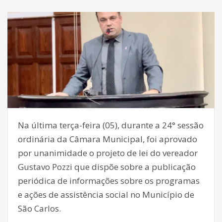
Na última terça-feira (05), durante a 24° sessão
ordinária da Câmara Municipal, foi aprovado
por unanimidade o projeto de lei do vereador
Gustavo Pozzi que dispõe sobre a publicação
periódica de informações sobre os programas
e ações de assistência social no Município de
São Carlos.