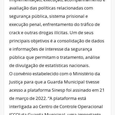
avaliação das políticas relacionadas com
segurança pública, sistema prisional e
execução penal, enfrentamento do tráfico de
crack e outras drogas ilícitas. Um de seus
principais objetivos é a consolidação de dados
e informações de interesse da segurança
pública que permitam o tratamento, análise
de divulgação de estatísticas nacionais.
O convênio estabelecido com o Ministério da
Justiça para que a Guarda Municipal tivesse
acesso a plataforma Sinesp foi assinado em 21
de março de 2022. “A plataforma está
interligada ao Centro de Controle Operacional
(CCO) da Guarda Municipal, uma importante