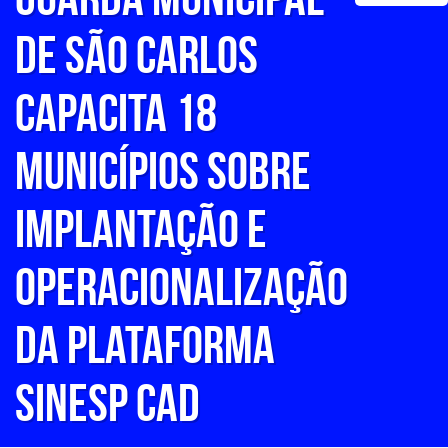
DE SÃO CARLOS
CAPACITA 18
MUNICÍPIOS SOBRE
IMPLANTAÇÃO E
OPERACIONALIZAÇÃO
DA PLATAFORMA
SINESP CAD