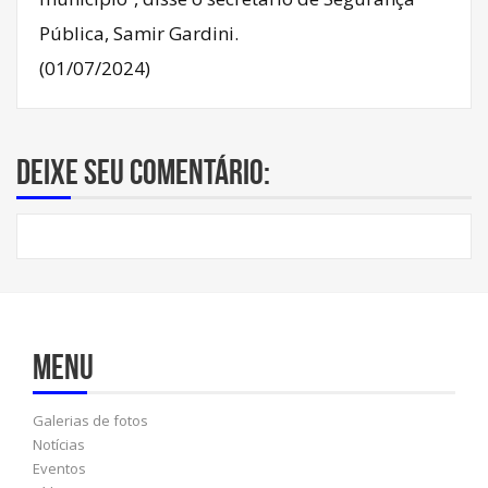
Pública, Samir Gardini.
(01/07/2024)
Deixe seu comentário:
Menu
Galerias de fotos
Notícias
Eventos