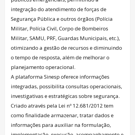
integração do atendimento de forças de
Segurança Pública e outros órgãos (Polícia
Militar, Polícia Civil, Corpo de Bombeiros
Militar, SAMU, PRF, Guardas Municipais, etc.),
otimizando a gestão de recursos e diminuindo
o tempo de resposta, além de melhorar o
planejamento operacional.
A plataforma Sinesp oferece informações
integradas, possibilita consultas operacionais,
investigativas e estratégicas sobre segurança.
Criado através pela Lei nº 12.681/2012 tem
como finalidade armazenar, tratar dados e
informações para auxiliar na formulação,
implementação, execução, acompanhamento e