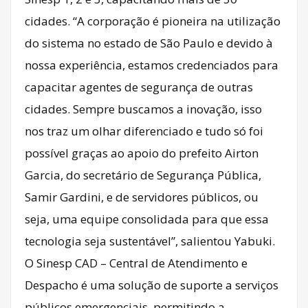
cidades. “A corporação é pioneira na utilização
do sistema no estado de São Paulo e devido à
nossa experiência, estamos credenciados para
capacitar agentes de segurança de outras
cidades. Sempre buscamos a inovação, isso
nos traz um olhar diferenciado e tudo só foi
possível graças ao apoio do prefeito Airton
Garcia, do secretário de Segurança Pública,
Samir Gardini, e de servidores públicos, ou
seja, uma equipe consolidada para que essa
tecnologia seja sustentável”, salientou Yabuki.
O Sinesp CAD – Central de Atendimento e
Despacho é uma solução de suporte a serviços
públicos emergenciais, permitindo a