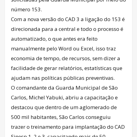
número 153.
Com a nova versão do CAD 3 a ligação do 153 é
direcionada para a central e todo o processo é
automatizado, o que antes era feito
manualmente pelo Word ou Excel, isso traz
economia de tempo, de recursos, sem dizer a
facilidade de gerar relatórios, estatísticas que
ajudam nas políticas públicas preventivas.
O comandante da Guarda Municipal de São
Carlos, Michel Yabuki, abriu a capacitação e
destacou que dentro de um aglomerado de
500 mil habitantes, São Carlos conseguiu
trazer o treinamento para implantação do CAD
Sinesp 1, 2 e 3, capacitando mais de 50