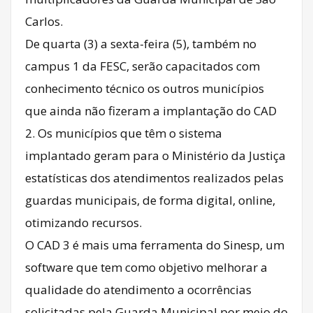
Carlos.
De quarta (3) a sexta-feira (5), também no
campus 1 da FESC, serão capacitados com
conhecimento técnico os outros municípios
que ainda não fizeram a implantação do CAD
2. Os municípios que têm o sistema
implantado geram para o Ministério da Justiça
estatísticas dos atendimentos realizados pelas
guardas municipais, de forma digital, online,
otimizando recursos.
O CAD 3 é mais uma ferramenta do Sinesp, um
software que tem como objetivo melhorar a
qualidade do atendimento a ocorrências
solicitadas pela Guarda Municipal por meio do