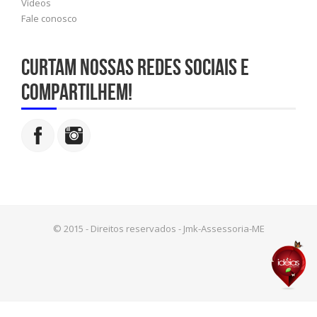
Vídeos
Fale conosco
Curtam nossas redes sociais e
compartilhem!
© 2015 - Direitos reservados - Jmk-Assessoria-ME