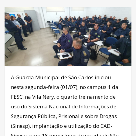
A Guarda Municipal de São Carlos iniciou
nesta segunda-feira (01/07), no campus 1 da
FESC, na Vila Nery, o quarto treinamento de
uso do Sistema Nacional de Informações de
Segurança Pública, Prisional e sobre Drogas
(Sinesp), implantação e utilização do CAD-
Sinesp, para 18 municípios do estado de São