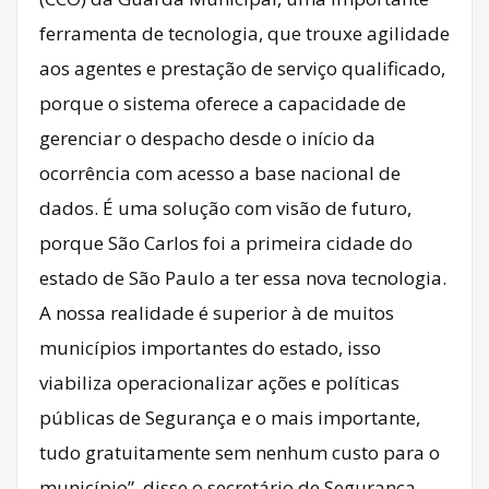
ferramenta de tecnologia, que trouxe agilidade
aos agentes e prestação de serviço qualificado,
porque o sistema oferece a capacidade de
gerenciar o despacho desde o início da
ocorrência com acesso a base nacional de
dados. É uma solução com visão de futuro,
porque São Carlos foi a primeira cidade do
estado de São Paulo a ter essa nova tecnologia.
A nossa realidade é superior à de muitos
municípios importantes do estado, isso
viabiliza operacionalizar ações e políticas
públicas de Segurança e o mais importante,
tudo gratuitamente sem nenhum custo para o
município”, disse o secretário de Segurança