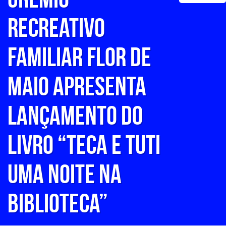
Recreativo
Familiar Flor de
Maio apresenta
Lançamento do
livro “Teca e Tuti
Uma Noite na
Biblioteca”