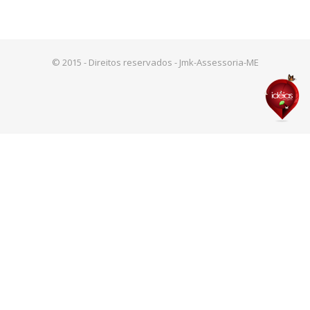
© 2015 - Direitos reservados - Jmk-Assessoria-ME