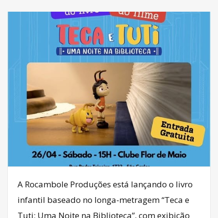
A Rocambole Produções está lançando o livro
infantil baseado no longa-metragem “Teca e
Tuti: Uma Noite na Biblioteca”, com exibição