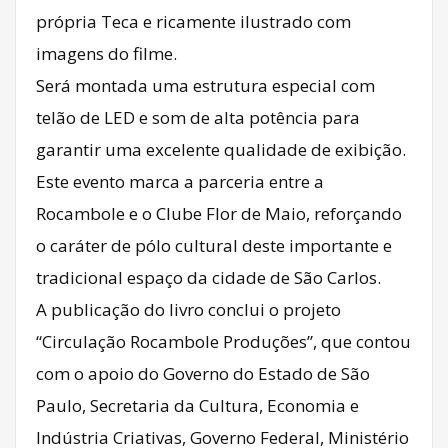
própria Teca e ricamente ilustrado com
imagens do filme.
Será montada uma estrutura especial com
telão de LED e som de alta potência para
garantir uma excelente qualidade de exibição.
Este evento marca a parceria entre a
Rocambole e o Clube Flor de Maio, reforçando
o caráter de pólo cultural deste importante e
tradicional espaço da cidade de São Carlos.
A publicação do livro conclui o projeto
“Circulação Rocambole Produções”, que contou
com o apoio do Governo do Estado de São
Paulo, Secretaria da Cultura, Economia e
Indústria Criativas, Governo Federal, Ministério