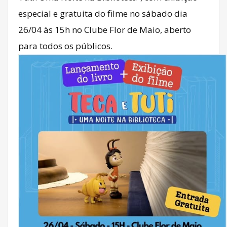
especial e gratuita do filme no sábado dia
26/04 às 15h no Clube Flor de Maio, aberto
para todos os públicos.