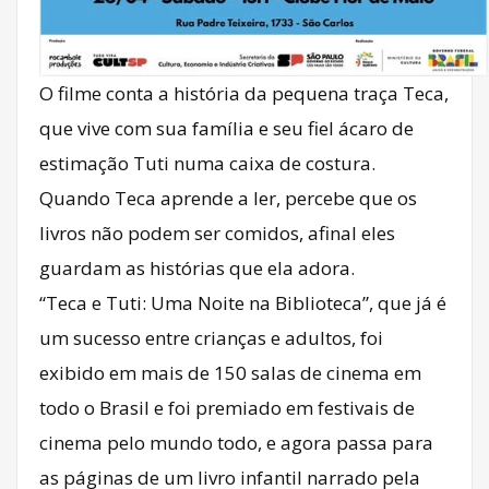
O filme conta a história da pequena traça Teca,
que vive com sua família e seu fiel ácaro de
estimação Tuti numa caixa de costura.
Quando Teca aprende a ler, percebe que os
livros não podem ser comidos, afinal eles
guardam as histórias que ela adora.
“Teca e Tuti: Uma Noite na Biblioteca”, que já é
um sucesso entre crianças e adultos, foi
exibido em mais de 150 salas de cinema em
todo o Brasil e foi premiado em festivais de
cinema pelo mundo todo, e agora passa para
as páginas de um livro infantil narrado pela