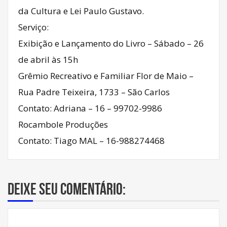
da Cultura e Lei Paulo Gustavo.
Serviço:
Exibição e Lançamento do Livro – Sábado – 26
de abril às 15h
Grêmio Recreativo e Familiar Flor de Maio –
Rua Padre Teixeira, 1733 – São Carlos
Contato: Adriana – 16 – 99702-9986
Rocambole Produções
Contato: Tiago MAL – 16-988274468
Deixe seu comentário: