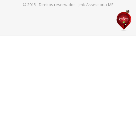
© 2015 - Direitos reservados - Jmk-Assessoria-ME