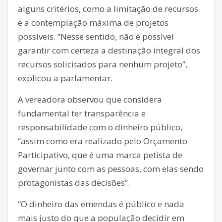
alguns critérios, como a limitação de recursos
e a contemplação máxima de projetos
possíveis. “Nesse sentido, não é possível
garantir com certeza a destinação integral dos
recursos solicitados para nenhum projeto”,
explicou a parlamentar.
A vereadora observou que considera
fundamental ter transparência e
responsabilidade com o dinheiro público,
“assim como era realizado pelo Orçamento
Participativo, que é uma marca petista de
governar junto com as pessoas, com elas sendo
protagonistas das decisões”.
“O dinheiro das emendas é público e nada
mais justo do que a população decidir em