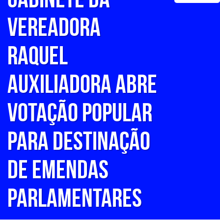
vereadora
Raquel
Auxiliadora abre
votação popular
para destinação
de emendas
parlamentares