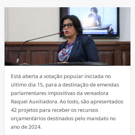
Está aberta a votação popular iniciada no
último dia 15, para a destinação de emendas
parlamentares impositivas da vereadora
Raquel Auxiliadora. Ao todo, são apresentados
42 projetos para receber os recursos
orçamentários destinados pelo mandato no
ano de 2024.