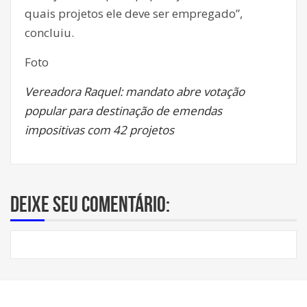
quais projetos ele deve ser empregado”,
concluiu.
Foto
Vereadora Raquel: mandato abre votação
popular para destinação de emendas
impositivas com 42 projetos
Deixe seu comentário: