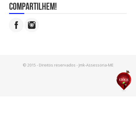
compartilhem!
© 2015 - Direitos reservados - Jmk-Assessoria-ME