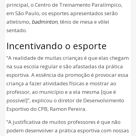
principal, o Centro de Treinamento Paralímpico,
em São Paulo, os esportes apresentados serão
atletismo,
badminton
, tênis de mesa e vôlei
sentado.
Incentivando o esporte
“A realidade de muitas crianças é que elas chegam
na sua escola regular e são afastadas da prática
esportiva. A essência da promoção é provocar essa
criança a fazer atividades físicas e mostrar ao
professor, ao município e a ela mesma [que é
possível]”, explicou o diretor de Desenvolvimento
Esportivo do CPB, Ramon Pereira.
“A justificativa de muitos professores é que não
podem desenvolver a prática esportiva com nossas