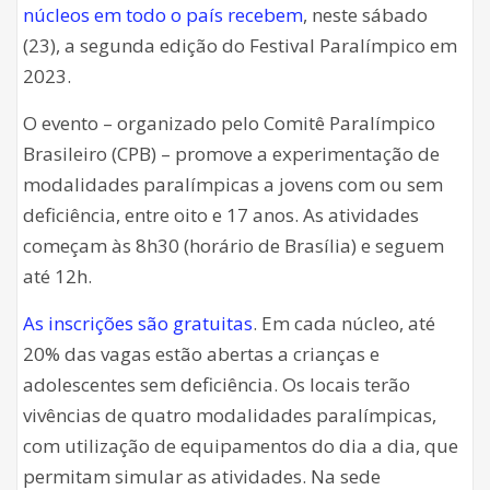
núcleos em todo o país recebem
, neste sábado
(23), a segunda edição do Festival Paralímpico em
2023.
O evento – organizado pelo Comitê Paralímpico
Brasileiro (CPB) – promove a experimentação de
modalidades paralímpicas a jovens com ou sem
deficiência, entre oito e 17 anos. As atividades
começam às 8h30 (horário de Brasília) e seguem
até 12h.
As inscrições são gratuitas
. Em cada núcleo, até
20% das vagas estão abertas a crianças e
adolescentes sem deficiência. Os locais terão
vivências de quatro modalidades paralímpicas,
com utilização de equipamentos do dia a dia, que
permitam simular as atividades. Na sede