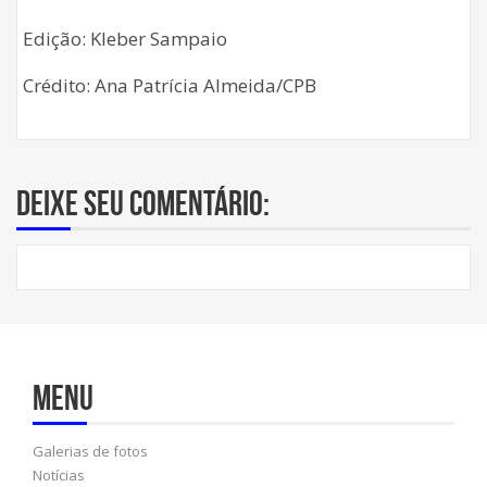
Edição: Kleber Sampaio
Crédito: Ana Patrícia Almeida/CPB
Deixe seu comentário:
Menu
Galerias de fotos
Notícias