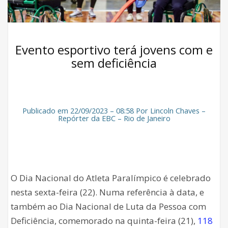
Evento esportivo terá jovens com e
sem deficiência
Publicado em 22/09/2023 – 08:58 Por Lincoln Chaves –
Repórter da EBC – Rio de Janeiro
O Dia Nacional do Atleta Paralímpico é celebrado
nesta sexta-feira (22). Numa referência à data, e
também ao Dia Nacional de Luta da Pessoa com
Deficiência, comemorado na quinta-feira (21),
118