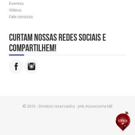
Eventos
Vídeos
Fale conosco
Curtam nossas redes sociais e
compartilhem!
© 2015 - Direitos reservados - Jmk-Assessoria-ME