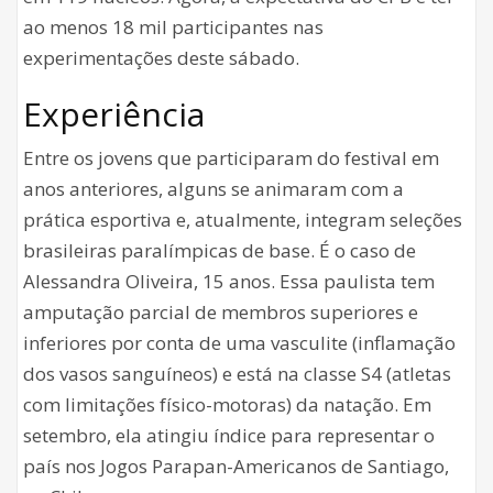
ao menos 18 mil participantes nas
experimentações deste sábado.
Experiência
Entre os jovens que participaram do festival em
anos anteriores, alguns se animaram com a
prática esportiva e, atualmente, integram seleções
brasileiras paralímpicas de base. É o caso de
Alessandra Oliveira, 15 anos. Essa paulista tem
amputação parcial de membros superiores e
inferiores por conta de uma vasculite (inflamação
dos vasos sanguíneos) e está na classe S4 (atletas
com limitações físico-motoras) da natação. Em
setembro, ela atingiu índice para representar o
país nos Jogos Parapan-Americanos de Santiago,