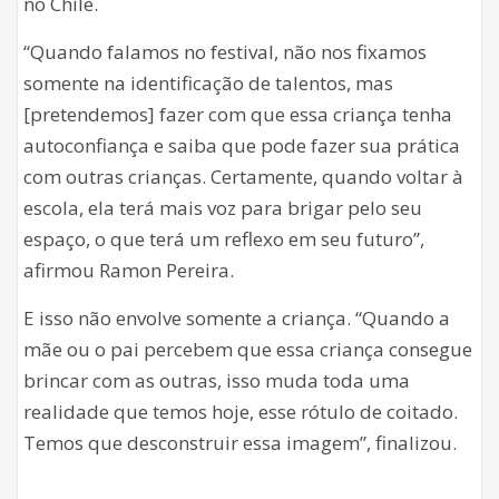
no Chile.
“Quando falamos no festival, não nos fixamos
somente na identificação de talentos, mas
[pretendemos] fazer com que essa criança tenha
autoconfiança e saiba que pode fazer sua prática
com outras crianças. Certamente, quando voltar à
escola, ela terá mais voz para brigar pelo seu
espaço, o que terá um reflexo em seu futuro”,
afirmou Ramon Pereira.
E isso não envolve somente a criança. “Quando a
mãe ou o pai percebem que essa criança consegue
brincar com as outras, isso muda toda uma
realidade que temos hoje, esse rótulo de coitado.
Temos que desconstruir essa imagem”, finalizou.