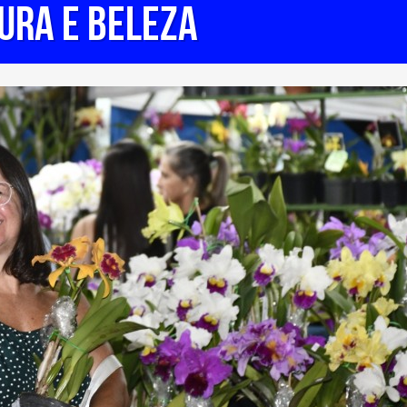
URA E BELEZA