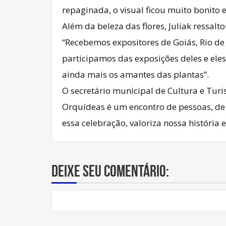
repaginada, o visual ficou muito bonito e 
Além da beleza das flores, Juliak ressalt
“Recebemos expositores de Goiás, Rio de 
participamos das exposições deles e eles
ainda mais os amantes das plantas”.
O secretário municipal de Cultura e Tur
Orquídeas é um encontro de pessoas, de 
essa celebração, valoriza nossa história 
Deixe seu comentário: