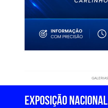
GALERIA
EXPOSIÇÃO NACIONAL