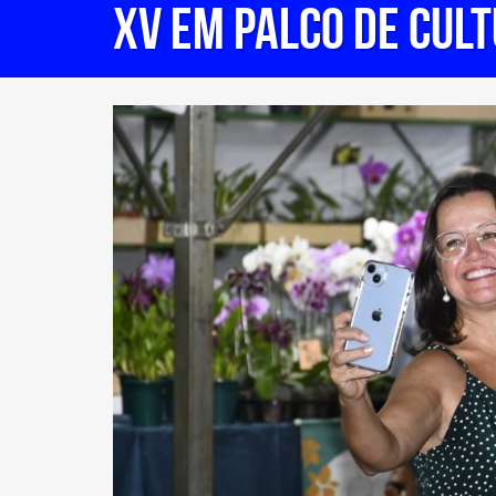
XV EM PALCO DE CULT