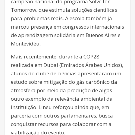
campeão nacional do programa Solve for
Tomorrow, que estimula soluções científicas
para problemas reais. A escola também já
marcou presença em congressos internacionais
de aprendizagem solidária em Buenos Aires e
Montevidéu.
Mais recentemente, durante a COP28,
realizada em Dubai (Emirados Árabes Unidos),
alunos do clube de ciências apresentaram um
estudo sobre mitigação do gás carbônico da
atmosfera por meio da produção de algas –
outro exemplo da relevância ambiental da
instituição. Lineu reforçou ainda que, em
parceria com outros parlamentares, busca
conquistar recursos para colaborar com a
viabilização do evento.