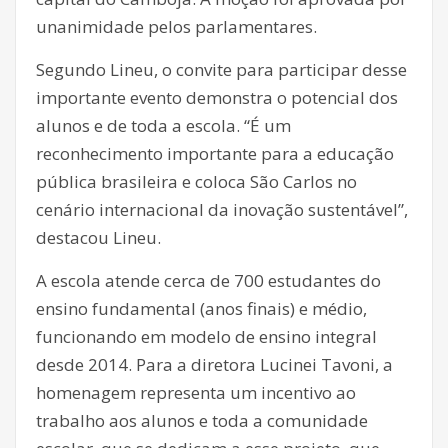
unanimidade pelos parlamentares.
Segundo Lineu, o convite para participar desse
importante evento demonstra o potencial dos
alunos e de toda a escola. “É um
reconhecimento importante para a educação
pública brasileira e coloca São Carlos no
cenário internacional da inovação sustentável”,
destacou Lineu.
A escola atende cerca de 700 estudantes do
ensino fundamental (anos finais) e médio,
funcionando em modelo de ensino integral
desde 2014. Para a diretora Lucinei Tavoni, a
homenagem representa um incentivo ao
trabalho aos alunos e toda a comunidade