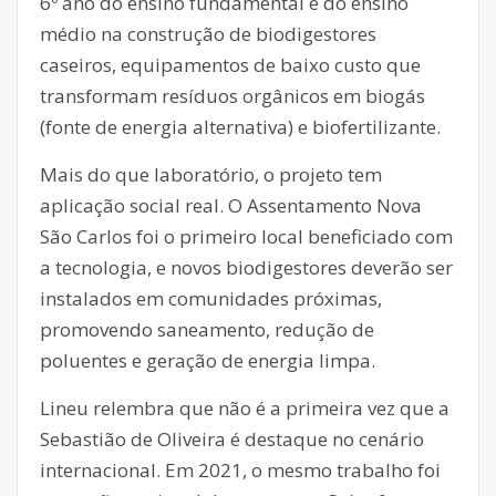
6º ano do ensino fundamental e do ensino
médio na construção de biodigestores
caseiros, equipamentos de baixo custo que
transformam resíduos orgânicos em biogás
(fonte de energia alternativa) e biofertilizante.
Mais do que laboratório, o projeto tem
aplicação social real. O Assentamento Nova
São Carlos foi o primeiro local beneficiado com
a tecnologia, e novos biodigestores deverão ser
instalados em comunidades próximas,
promovendo saneamento, redução de
poluentes e geração de energia limpa.
Lineu relembra que não é a primeira vez que a
Sebastião de Oliveira é destaque no cenário
internacional. Em 2021, o mesmo trabalho foi