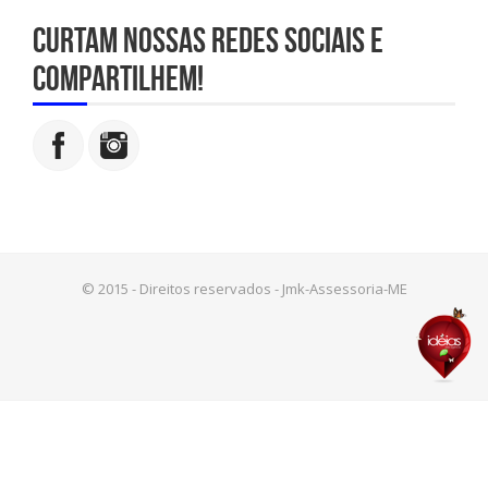
Curtam nossas redes sociais e
compartilhem!
© 2015 - Direitos reservados - Jmk-Assessoria-ME