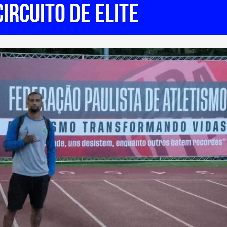
ircuito de elite