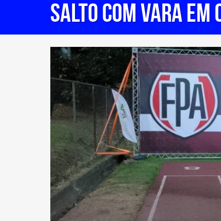
salto com vara em c