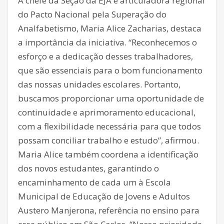
A chefe da Seção da EJA e articuladora regional
do Pacto Nacional pela Superação do
Analfabetismo, Maria Alice Zacharias, destaca
a importância da iniciativa. “Reconhecemos o
esforço e a dedicação desses trabalhadores,
que são essenciais para o bom funcionamento
das nossas unidades escolares. Portanto,
buscamos proporcionar uma oportunidade de
continuidade e aprimoramento educacional,
com a flexibilidade necessária para que todos
possam conciliar trabalho e estudo”, afirmou.
Maria Alice também coordena a identificação
dos novos estudantes, garantindo o
encaminhamento de cada um à Escola
Municipal de Educação de Jovens e Adultos
Austero Manjerona, referência no ensino para