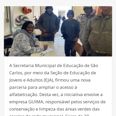
A Secretaria Municipal de Educação de São
Carlos, por meio da Seção de Educação de
Jovens e Adultos (EJA), firmou uma nova
parceria para ampliar o acesso à
alfabetização. Desta vez, a iniciativa envolve a
empresa GUIMA, responsável pelos serviços de
conservação e limpeza das áreas verdes das