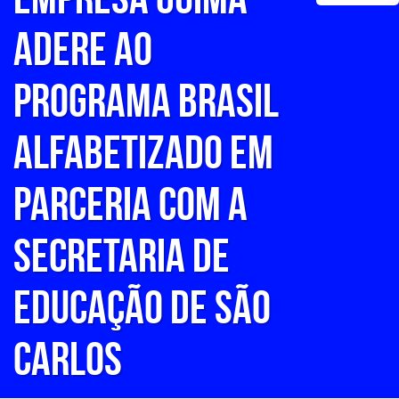
ADERE AO
PROGRAMA BRASIL
ALFABETIZADO EM
PARCERIA COM A
SECRETARIA DE
EDUCAÇÃO DE SÃO
CARLOS