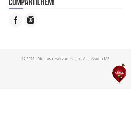
compartilhem!
© 2015 - Direitos reservados - Jmk-Assessoria-ME