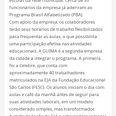
escolas da rede municipal. Cerca de 30
funcionários da empresa já aderiram ao
Programa Brasil Alfabetizado (PBA).
Com apoio da empresa, os colaboradores
terão seus horários de trabalho flexibilizados
para frequentar as aulas, o que possibilita
uma participação efetiva nas atividades
educacionais. A GUIMA é a segunda empresa
da cidade a integrar o programa. A primeira
foi a Celebre, que conta com
aproximadamente 40 trabalhadores
matriculados na EJA da Fundação Educacional
São Carlos (FESC). Os alunos iniciam o dia com
aulas e café da manhã antes de seguir para
suas atividades laborais, em um modelo
considerado simples, mas transformador.