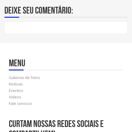
Deixe seu comentário:
Menu
Galerias de fotos
Notícias
Eventos
Vídeos
Fale conosco
Curtam nossas redes sociais e