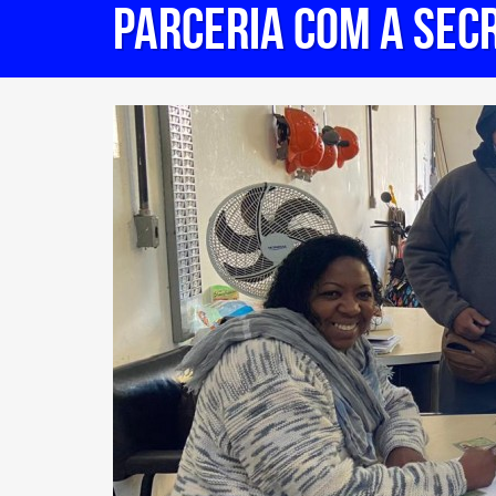
PARCERIA COM A SEC