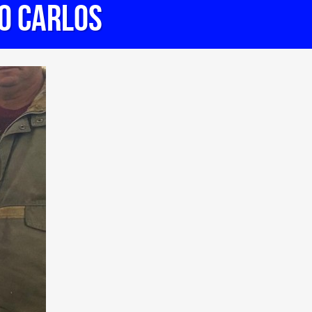
O CARLOS