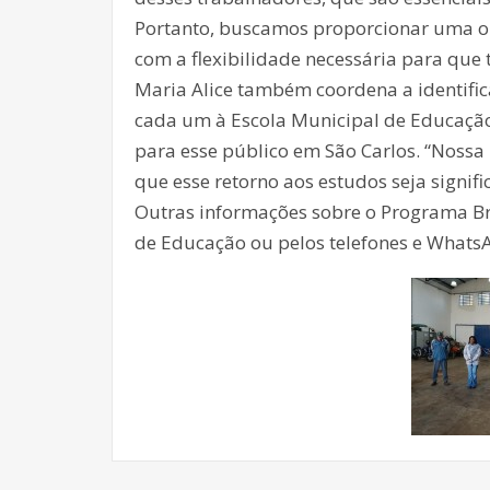
Portanto, buscamos proporcionar uma o
com a flexibilidade necessária para que 
Maria Alice também coordena a identifi
cada um à Escola Municipal de Educação 
para esse público em São Carlos. “Nossa
que esse retorno aos estudos seja signifi
Outras informações sobre o Programa Bra
de Educação ou pelos telefones e WhatsA