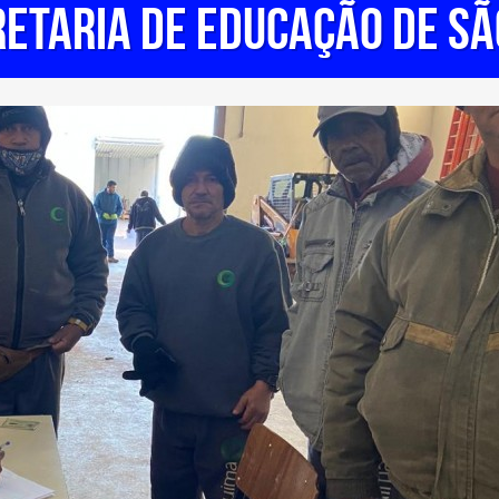
RETARIA DE EDUCAÇÃO DE SÃ