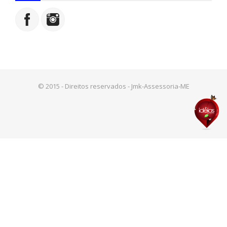
© 2015 - Direitos reservados - Jmk-Assessoria-ME