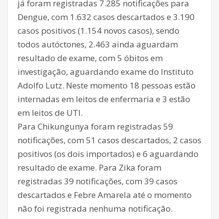
já foram registradas 7.285 notificações para
Dengue, com 1.632 casos descartados e 3.190
casos positivos (1.154 novos casos), sendo
todos autóctones, 2.463 ainda aguardam
resultado de exame, com 5 óbitos em
investigação, aguardando exame do Instituto
Adolfo Lutz. Neste momento 18 pessoas estão
internadas em leitos de enfermaria e 3 estão
em leitos de UTI.
Para Chikungunya foram registradas 59
notificações, com 51 casos descartados, 2 casos
positivos (os dois importados) e 6 aguardando
resultado de exame. Para Zika foram
registradas 39 notificações, com 39 casos
descartados e Febre Amarela até o momento
não foi registrada nenhuma notificação.