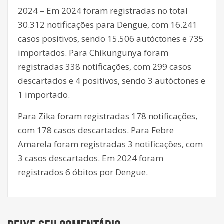
2024 – Em 2024 foram registradas no total
30.312 notificações para Dengue, com 16.241
casos positivos, sendo 15.506 autóctones e 735
importados. Para Chikungunya foram
registradas 338 notificações, com 299 casos
descartados e 4 positivos, sendo 3 autóctones e
1 importado.
Para Zika foram registradas 178 notificações,
com 178 casos descartados. Para Febre
Amarela foram registradas 3 notificações, com
3 casos descartados. Em 2024 foram
registrados 6 óbitos por Dengue.