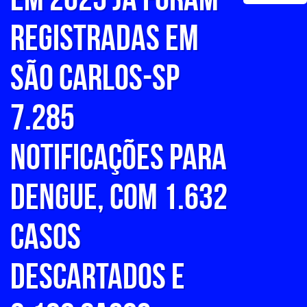
registradas em
São Carlos-SP
7.285
notificações para
Dengue, com 1.632
casos
descartados e