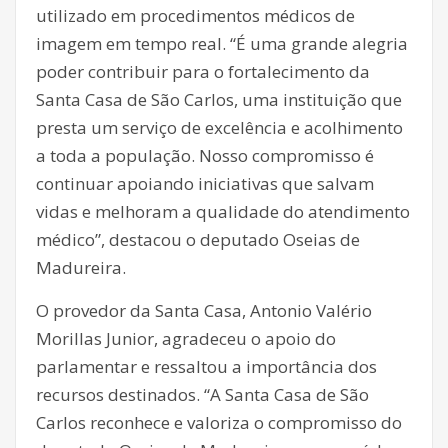
utilizado em procedimentos médicos de
imagem em tempo real. “É uma grande alegria
poder contribuir para o fortalecimento da
Santa Casa de São Carlos, uma instituição que
presta um serviço de excelência e acolhimento
a toda a população. Nosso compromisso é
continuar apoiando iniciativas que salvam
vidas e melhoram a qualidade do atendimento
médico”, destacou o deputado Oseias de
Madureira.
O provedor da Santa Casa, Antonio Valério
Morillas Junior, agradeceu o apoio do
parlamentar e ressaltou a importância dos
recursos destinados. “A Santa Casa de São
Carlos reconhece e valoriza o compromisso do