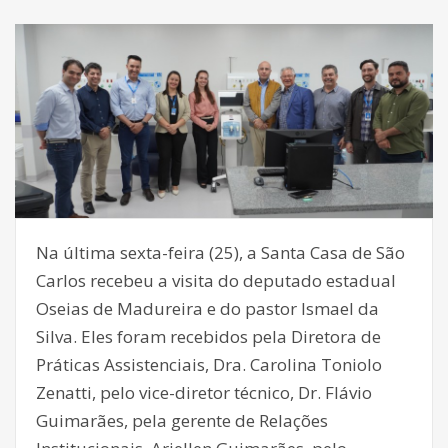
Na última sexta-feira (25), a Santa Casa de São
Carlos recebeu a visita do deputado estadual
Oseias de Madureira e do pastor Ismael da
Silva. Eles foram recebidos pela Diretora de
Práticas Assistenciais, Dra. Carolina Toniolo
Zenatti, pelo vice-diretor técnico, Dr. Flávio
Guimarães, pela gerente de Relações