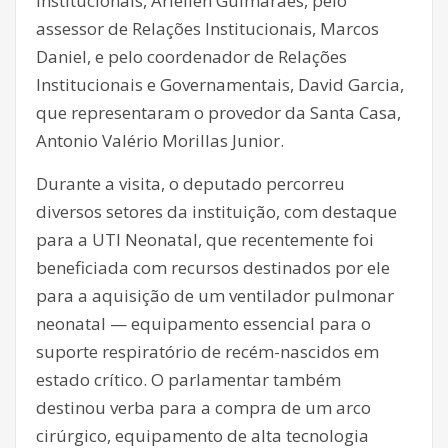
Institucionais, Ariellen Guimarães, pelo
assessor de Relações Institucionais, Marcos
Daniel, e pelo coordenador de Relações
Institucionais e Governamentais, David Garcia,
que representaram o provedor da Santa Casa,
Antonio Valério Morillas Junior.
Durante a visita, o deputado percorreu
diversos setores da instituição, com destaque
para a UTI Neonatal, que recentemente foi
beneficiada com recursos destinados por ele
para a aquisição de um ventilador pulmonar
neonatal — equipamento essencial para o
suporte respiratório de recém-nascidos em
estado crítico. O parlamentar também
destinou verba para a compra de um arco
cirúrgico, equipamento de alta tecnologia