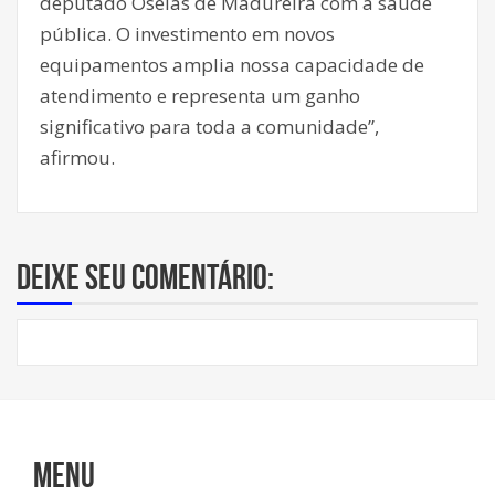
deputado Oseias de Madureira com a saúde
pública. O investimento em novos
equipamentos amplia nossa capacidade de
atendimento e representa um ganho
significativo para toda a comunidade”,
afirmou.
Deixe seu comentário:
Menu