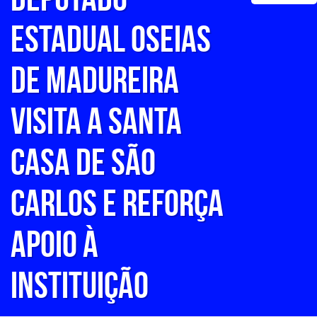
Estadual Oseias
de Madureira
visita a Santa
Casa de São
Carlos e reforça
apoio à
instituição