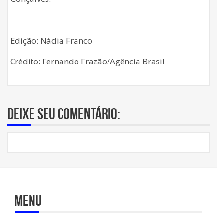
Edição: Nádia Franco
Crédito: Fernando Frazão/Agência Brasil
Deixe seu comentário:
Menu