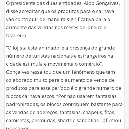
O presidente das duas entidades, Aldo Gonçalves,
disse acreditar que os produtos para o carnaval
vão contribuir de maneira significativa para o
aumento das vendas nos meses de janeiro e
fevereiro.
“O lojista está animado, e a presença do grande
número de turistas nacionais e estrangeiros na
cidade estimula e movimenta o comércio”.
Gonçalves ressaltou que um fenômeno que tem
colaborado muito para o aumento da venda de
produtos para esse período é o grande número de
blocos carnavalescos. “Por não usarem fantasias
padronizadas, os blocos contribuem bastante para
as vendas de adereços, fantasias, chapéus, fitas,
camisetas, bermudas, shorts e sandálias”, afirmou
Gonçalves.