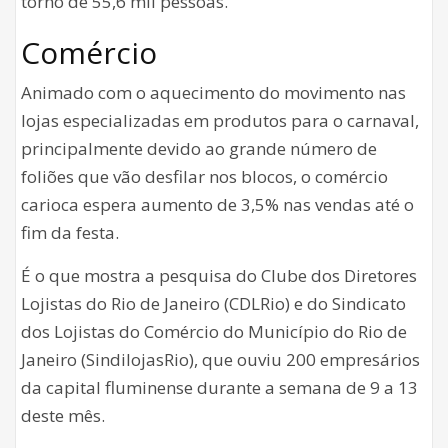
torno de 55,6 mil pessoas.
Comércio
Animado com o aquecimento do movimento nas
lojas especializadas em produtos para o carnaval,
principalmente devido ao grande número de
foliões que vão desfilar nos blocos, o comércio
carioca espera aumento de 3,5% nas vendas até o
fim da festa.
É o que mostra a pesquisa do Clube dos Diretores
Lojistas do Rio de Janeiro (CDLRio) e do Sindicato
dos Lojistas do Comércio do Município do Rio de
Janeiro (SindilojasRio), que ouviu 200 empresários
da capital fluminense durante a semana de 9 a 13
deste mês.