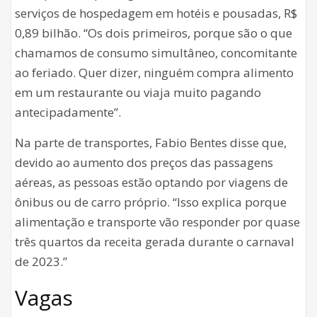
serviços de hospedagem em hotéis e pousadas, R$
0,89 bilhão. “Os dois primeiros, porque são o que
chamamos de consumo simultâneo, concomitante
ao feriado. Quer dizer, ninguém compra alimento
em um restaurante ou viaja muito pagando
antecipadamente”.
Na parte de transportes, Fabio Bentes disse que,
devido ao aumento dos preços das passagens
aéreas, as pessoas estão optando por viagens de
ônibus ou de carro próprio. “Isso explica porque
alimentação e transporte vão responder por quase
três quartos da receita gerada durante o carnaval
de 2023.”
Vagas