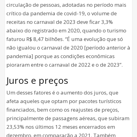
circulação de pessoas, adotadas no período mais
crítico da pandemia de covid-19, o volume de
receitas no carnaval de 2023 deve ficar 3,3%
abaixo do registrado em 2020, quando o turismo
faturou R$ 8,47 bilhões. “É uma evolução que só
não igualou o carnaval de 2020 [período anterior à
pandemia] porque as condições econômicas
pioraram entre o carnaval de 2022 e o de 2023”.
Juros e preços
Um desses fatores é o aumento dos juros, que
afeta aqueles que optam por pacotes turísticos
financiados, bem como os reajustes de preços,
principalmente de passagens aéreas, que subiram
23,53% nos últimos 12 meses encerrados em
dezembro, em comparação a 2021. Também