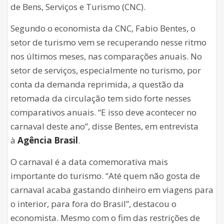
de Bens, Serviços e Turismo (CNC).
Segundo o economista da CNC, Fabio Bentes, o
setor de turismo vem se recuperando nesse ritmo
nos últimos meses, nas comparações anuais. No
setor de serviços, especialmente no turismo, por
conta da demanda reprimida, a questão da
retomada da circulação tem sido forte nesses
comparativos anuais. “E isso deve acontecer no
carnaval deste ano”, disse Bentes, em entrevista
à
Agência Brasil
.
O carnaval é a data comemorativa mais
importante do turismo. “Até quem não gosta de
carnaval acaba gastando dinheiro em viagens para
o interior, para fora do Brasil”, destacou o
economista. Mesmo com o fim das restrições de