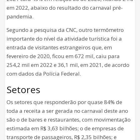
em 2022, abaixo do resultado do carnaval pré-
pandemia.
Segundo a pesquisa da CNC, outro termômetro
importante do nível da atividade turística foi a
entrada de visitantes estrangeiros que, em
fevereiro de 2020, ficou em 672 mil, caiu para
254,2 mil em 2022 e 36,1 mil, em 2021, de acordo
com dados da Polícia Federal.
Setores
Os setores que responderão por quase 84% de
toda a receita a ser gerada no carnaval deste ano
são o de bares e restaurantes, com movimentação
estimada em R$ 3,63 bilhões; o de empresas de
transporte de passageiros, R$ 2,35 bilhões; e