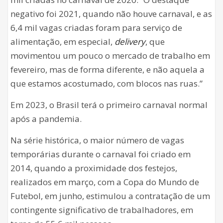
negativo foi 2021, quando não houve carnaval, e as
6,4 mil vagas criadas foram para serviço de
alimentação, em especial,
delivery
, que
movimentou um pouco o mercado de trabalho em
fevereiro, mas de forma diferente, e não aquela a
que estamos acostumado, com blocos nas ruas.”
Em 2023, o Brasil terá o primeiro carnaval normal
após a pandemia.
Na série histórica, o maior número de vagas
temporárias durante o carnaval foi criado em
2014, quando a proximidade dos festejos,
realizados em março, com a Copa do Mundo de
Futebol, em junho, estimulou a contratação de um
contingente significativo de trabalhadores, em