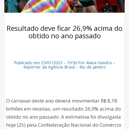
Resultado deve ficar 26,9% acima do
obtido no ano passado
Publicado em 25/01/2023 – 19:50 Por Alana Gandra –
Repórter da Agência Brasil – Rio de Janeiro
O carnaval deste ano deverá movimentar R$ 8,18
bilhões em receitas, um resultado 26,9% acima do
obtido no ano passado. A estimativa foi divulgada
hoje (25) pela Confederação Nacional do Comércio