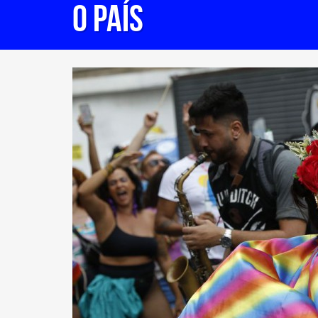
o país