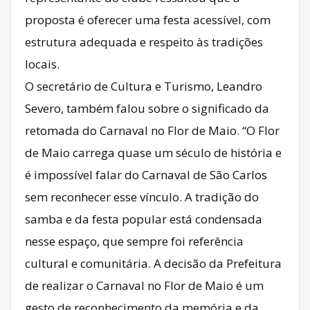
proposta é oferecer uma festa acessível, com
estrutura adequada e respeito às tradições
locais.
O secretário de Cultura e Turismo, Leandro
Severo, também falou sobre o significado da
retomada do Carnaval no Flor de Maio. “O Flor
de Maio carrega quase um século de história e
é impossível falar do Carnaval de São Carlos
sem reconhecer esse vínculo. A tradição do
samba e da festa popular está condensada
nesse espaço, que sempre foi referência
cultural e comunitária. A decisão da Prefeitura
de realizar o Carnaval no Flor de Maio é um
gesto de reconhecimento da memória e da