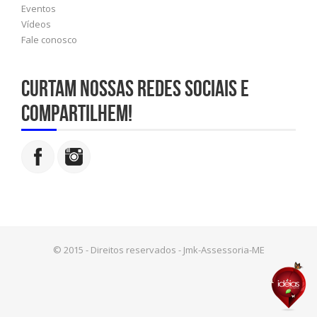
Eventos
Vídeos
Fale conosco
Curtam nossas redes sociais e
compartilhem!
© 2015 - Direitos reservados - Jmk-Assessoria-ME