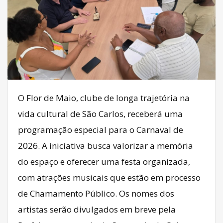
O Flor de Maio, clube de longa trajetória na
vida cultural de São Carlos, receberá uma
programação especial para o Carnaval de
2026. A iniciativa busca valorizar a memória
do espaço e oferecer uma festa organizada,
com atrações musicais que estão em processo
de Chamamento Público. Os nomes dos
artistas serão divulgados em breve pela