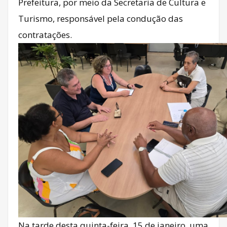
Prefeitura, por meio da Secretaria de Cultura e
Turismo, responsável pela condução das
contratações.
Na tarde desta quinta-feira, 15 de janeiro, uma