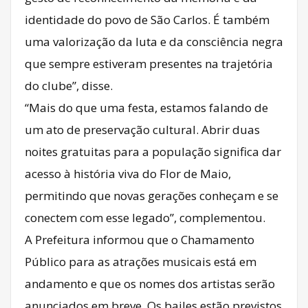
identidade do povo de São Carlos. É também
uma valorização da luta e da consciência negra
que sempre estiveram presentes na trajetória
do clube”, disse.
“Mais do que uma festa, estamos falando de
um ato de preservação cultural. Abrir duas
noites gratuitas para a população significa dar
acesso à história viva do Flor de Maio,
permitindo que novas gerações conheçam e se
conectem com esse legado”, complementou.
A Prefeitura informou que o Chamamento
Público para as atrações musicais está em
andamento e que os nomes dos artistas serão
anunciados em breve. Os bailes estão previstos