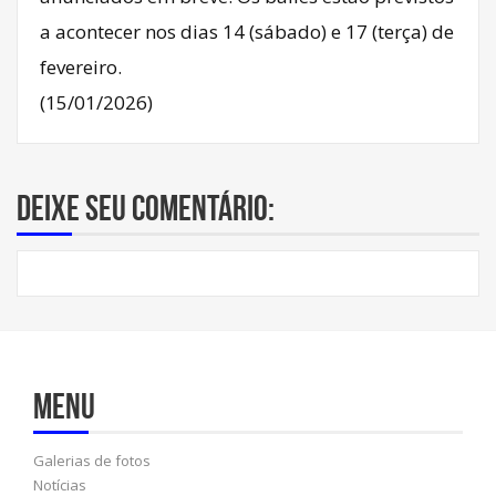
a acontecer nos dias 14 (sábado) e 17 (terça) de
fevereiro.
(15/01/2026)
Deixe seu comentário:
Menu
Galerias de fotos
Notícias