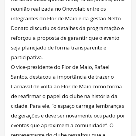
reunião realizada no Onovolab entre os
integrantes do Flor de Maio e da gestão Netto
Donato discutiu os detalhes da programação e
reforçou a proposta de garantir que o evento
seja planejado de forma transparente e
participativa.
O vice-presidente do Flor de Maio, Rafael
Santos, destacou a importância de trazer o
Carnaval de volta ao Flor de Maio como forma
de reafirmar o papel do clube na história da
cidade. Para ele, “o espaço carrega lembranças
de gerações e deve ser novamente ocupado por
eventos que aproximem a comunidade”. O
representante do clube ressaltou que a