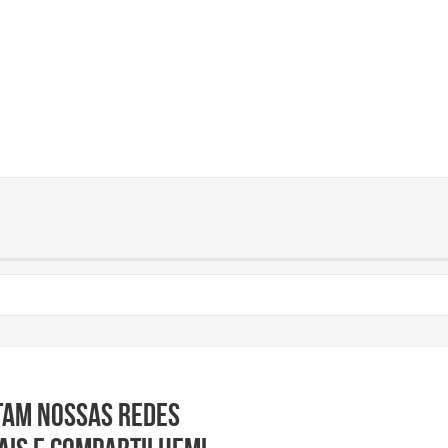
tam nossas redes