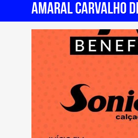
AMARAL CARVALHO DE