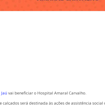
 Jaú
vai beneficiar o Hospital Amaral Carvalho.
calçados será destinada às ações de assistência social