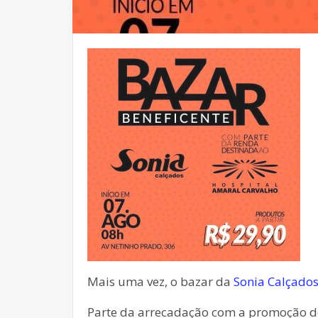
Mais uma vez, o bazar da
Sonia Calçados
Parte da arrecadação com a promoção de 