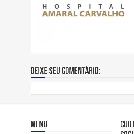
Deixe seu comentário:
Menu
Cur