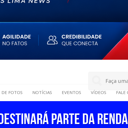
S DE FOTOS
NOTÍCIAS
EVENTOS
VÍDEOS
FALE
DESTINARÁ PARTE DA RENDA