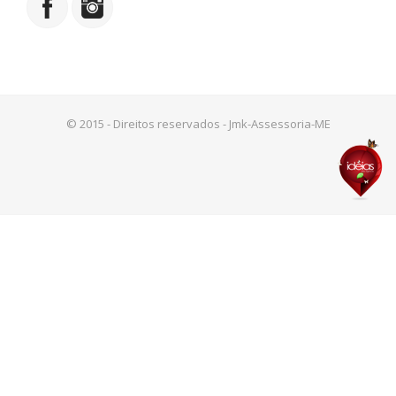
© 2015 - Direitos reservados - Jmk-Assessoria-ME