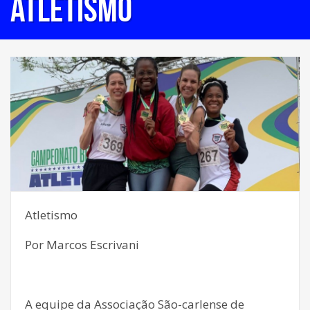
Atletismo
Atletismo
Por Marcos Escrivani
A equipe da Associação São-carlense de