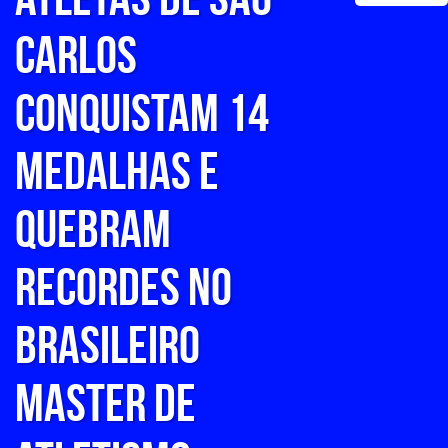
Carlos
conquistam 14
medalhas e
quebram
recordes no
Brasileiro
Master de