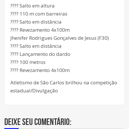
???? Salto em altura
???? 110 m com barreiras
???? Salto em distância
???? Revezamento 4x100m
Jhenifer Rodrigues Gonçalves de Jesus (F30)
???? Salto em distância
???? Lançamento do dardo
???? 100 metros
???? Revezamento 4x100m
Atletismo de São Carlos brilhou na competição
estadual/Divulgação
Deixe seu comentário: