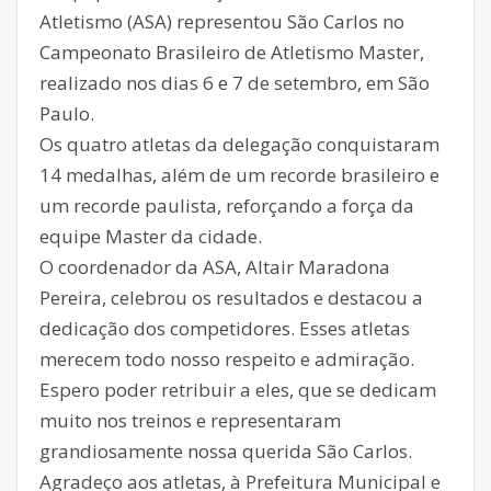
Atletismo (ASA) representou São Carlos no
Campeonato Brasileiro de Atletismo Master,
realizado nos dias 6 e 7 de setembro, em São
Paulo.
Os quatro atletas da delegação conquistaram
14 medalhas, além de um recorde brasileiro e
um recorde paulista, reforçando a força da
equipe Master da cidade.
O coordenador da ASA, Altair Maradona
Pereira, celebrou os resultados e destacou a
dedicação dos competidores. Esses atletas
merecem todo nosso respeito e admiração.
Espero poder retribuir a eles, que se dedicam
muito nos treinos e representaram
grandiosamente nossa querida São Carlos.
Agradeço aos atletas, à Prefeitura Municipal e