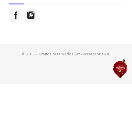
© 2015 - Direitos reservados - Jmk-Assessoria-ME