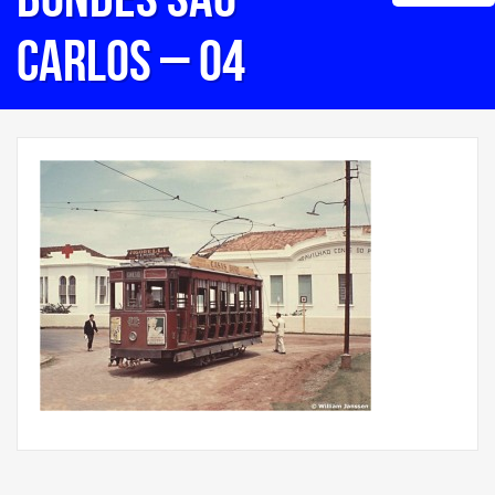
Carlos – 04