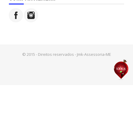
© 2015 - Direitos reservados - Jmk-Assessoria-ME