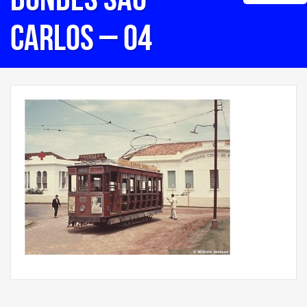
Carlos – 04