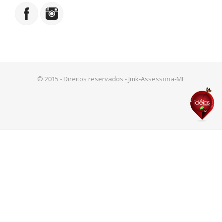
© 2015 - Direitos reservados - Jmk-Assessoria-ME