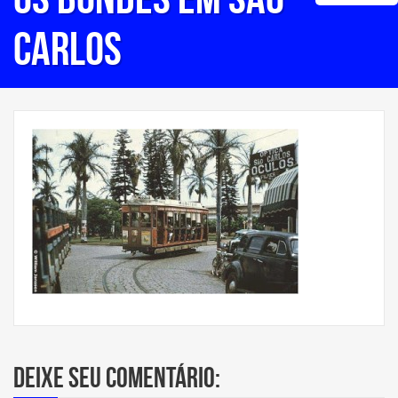
Carlos
Deixe seu comentário: